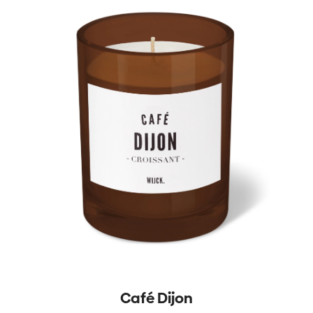
Café Dijon