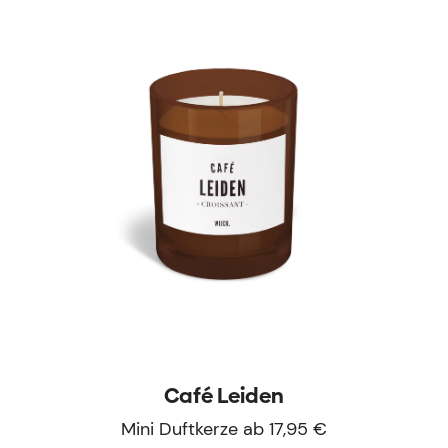
Café Leiden
Mini Duftkerze ab 17,95 €