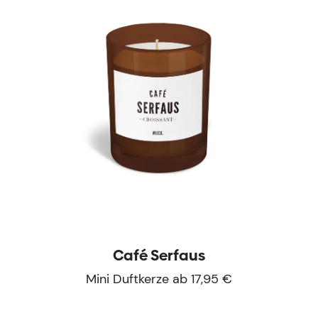
Café Serfaus
Mini Duftkerze ab 17,95 €