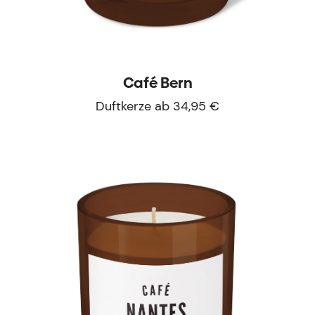
Café Bern
Duftkerze ab 34,95 €