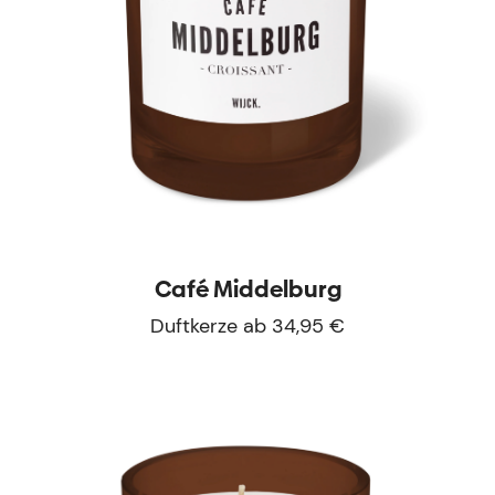
Café Middelburg
Duftkerze ab 34,95 €