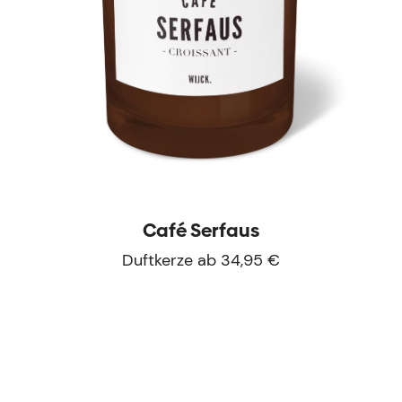
Café Serfaus
Duftkerze ab 34,95 €