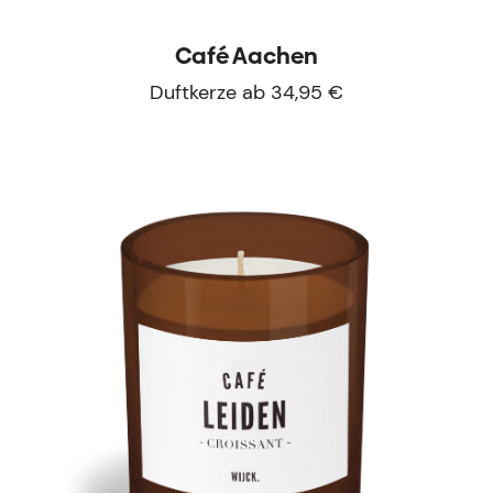
Café Aachen
Duftkerze ab 34,95 €