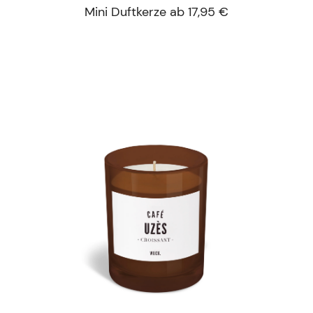
Mini Duftkerze ab 17,95 €