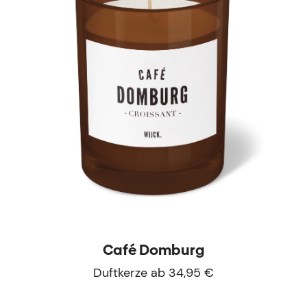
Café Domburg
Duftkerze ab 34,95 €