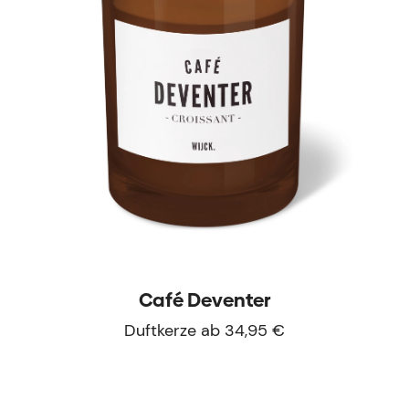
Café Deventer
Duftkerze ab 34,95 €