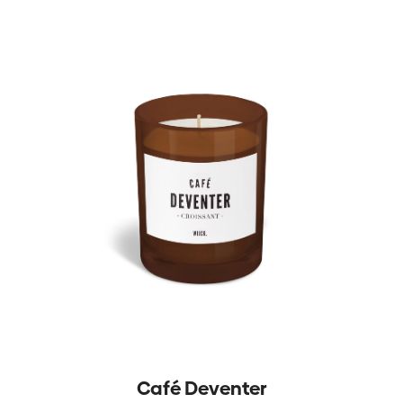
Café Deventer