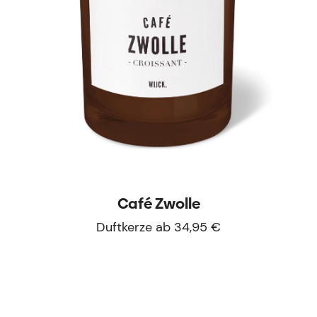
Café Zwolle
Duftkerze ab 34,95 €