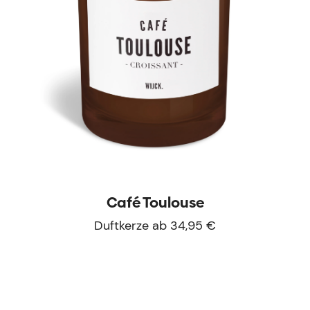
Café Toulouse
Duftkerze ab 34,95 €