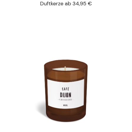
Duftkerze ab 34,95 €