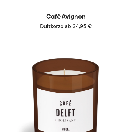
Café Avignon
Duftkerze ab 34,95 €