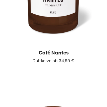
Café Nantes
Duftkerze ab 34,95 €