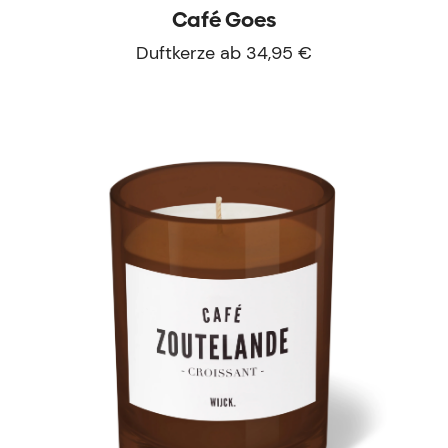
Café Goes
Duftkerze ab 34,95 €