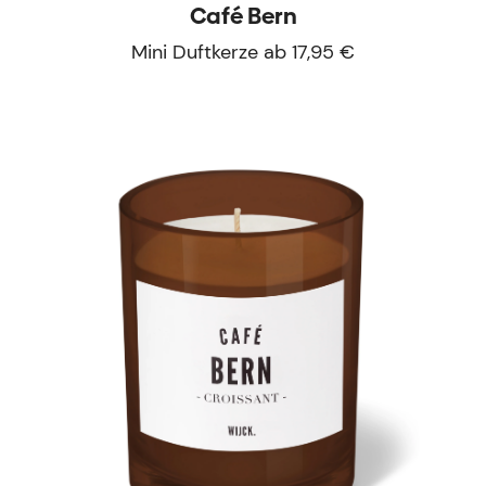
Café Bern
Mini Duftkerze ab 17,95 €