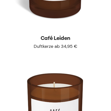
Café Leiden
Duftkerze ab 34,95 €