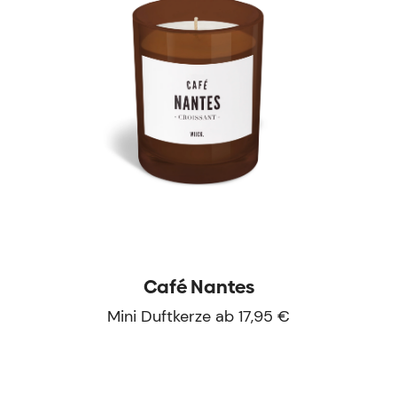
Café Nantes
Mini Duftkerze ab 17,95 €