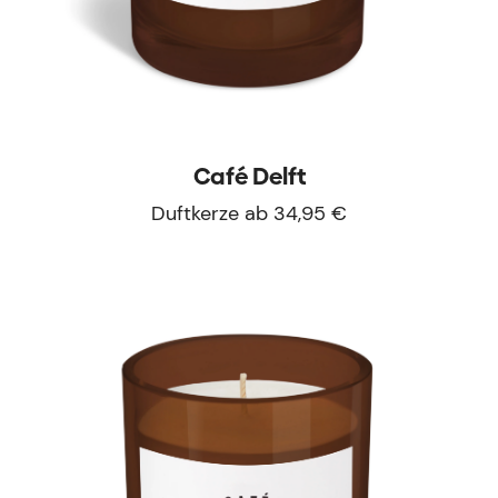
Café Delft
Duftkerze ab 34,95 €