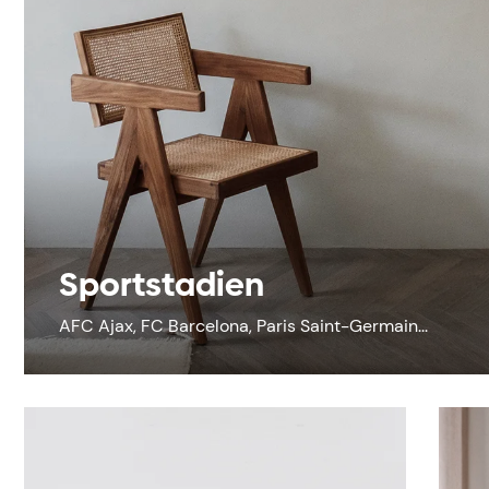
Sportstadien
AFC Ajax, FC Barcelona, Paris Saint-Germain...