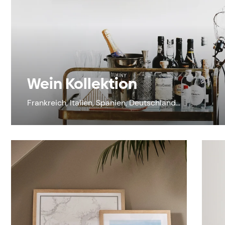
Wein Kollektion
Frankreich, Italien, Spanien, Deutschland...