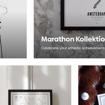
Marathon Kollekti
Celebrate your athletic achievement