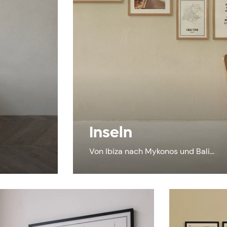
Inseln
Von Ibiza nach Mykonos und Bali...