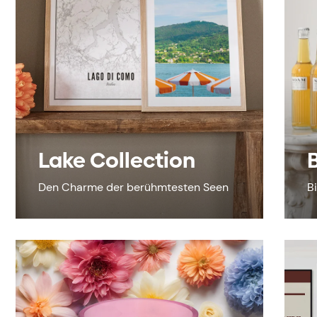
Lake Collection
Den Charme der berühmtesten Seen