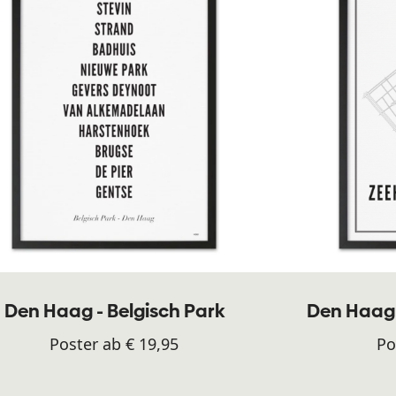
Den Haag - Belgisch Park
Den Haag 
Poster ab € 19,95
Po