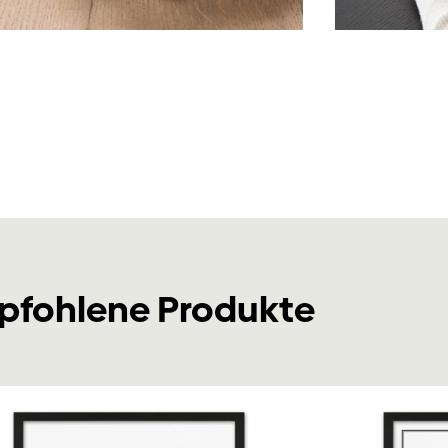
pfohlene Produkte