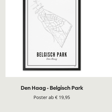
Den Haag - Belgisch Park
Poster ab € 19,95