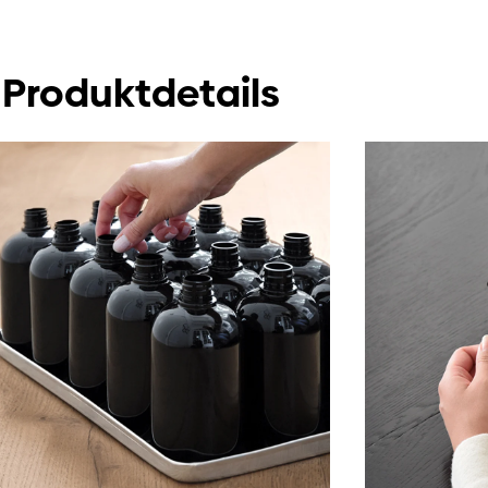
Produktdetails