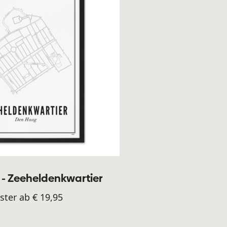
- Zeeheldenkwartier
ster ab € 19,95