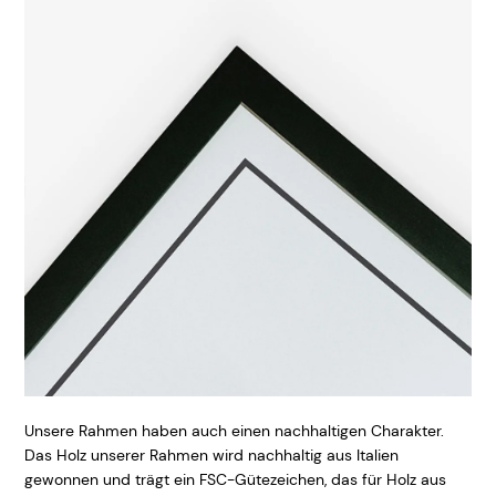
Unsere Rahmen haben auch einen nachhaltigen Charakter.
Das Holz unserer Rahmen wird nachhaltig aus Italien
gewonnen und trägt ein FSC-Gütezeichen, das für Holz aus