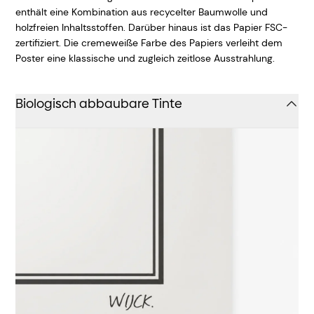
enthält eine Kombination aus recycelter Baumwolle und
holzfreien Inhaltsstoffen. Darüber hinaus ist das Papier FSC-
zertifiziert. Die cremeweiße Farbe des Papiers verleiht dem
Poster eine klassische und zugleich zeitlose Ausstrahlung.
Biologisch abbaubare Tinte