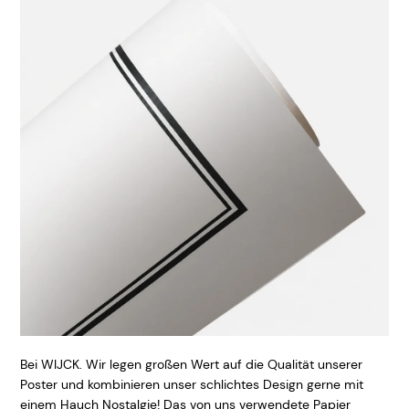
Bei WIJCK. Wir legen großen Wert auf die Qualität unserer
Poster und kombinieren unser schlichtes Design gerne mit
einem Hauch Nostalgie! Das von uns verwendete Papier