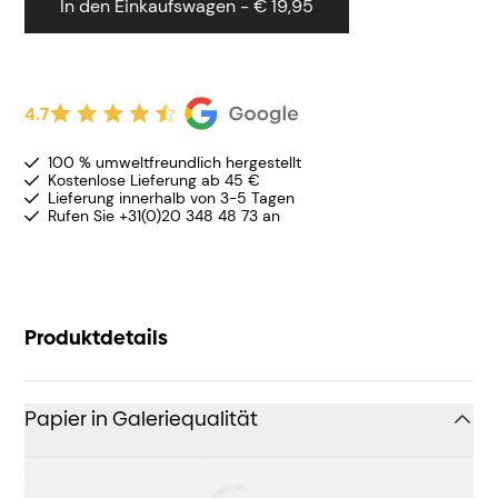
In den Einkaufswagen - € 19,95
4.7
100 % umweltfreundlich hergestellt
Kostenlose Lieferung ab 45 €
Lieferung innerhalb von 3-5 Tagen
Rufen Sie +31(0)20 348 48 73 an
Produktdetails
Papier in Galeriequalität