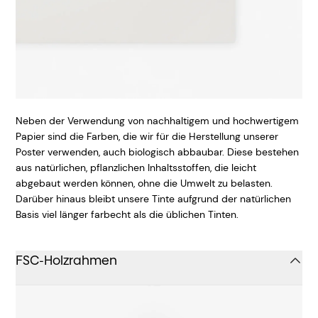
Neben der Verwendung von nachhaltigem und hochwertigem
Papier sind die Farben, die wir für die Herstellung unserer
Poster verwenden, auch biologisch abbaubar. Diese bestehen
aus natürlichen, pflanzlichen Inhaltsstoffen, die leicht
abgebaut werden können, ohne die Umwelt zu belasten.
Darüber hinaus bleibt unsere Tinte aufgrund der natürlichen
Basis viel länger farbecht als die üblichen Tinten.
FSC-Holzrahmen