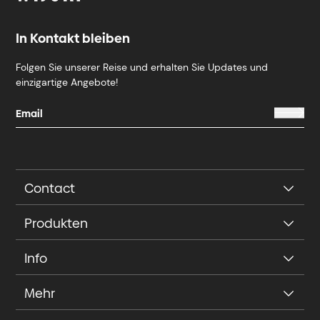
In Kontakt bleiben
Folgen Sie unserer Reise und erhalten Sie Updates und
einzigartige Angebote!
Contact
Produkten
Info
Mehr