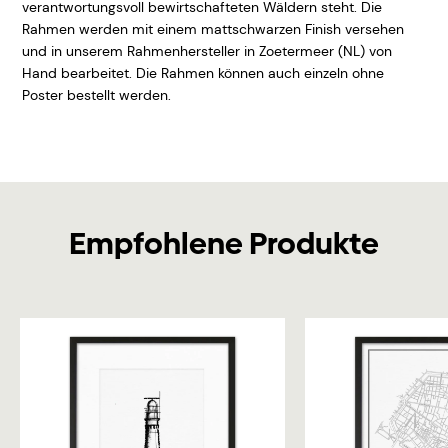
verantwortungsvoll bewirtschafteten Wäldern steht. Die
Rahmen werden mit einem mattschwarzen Finish versehen
und in unserem Rahmenhersteller in Zoetermeer (NL) von
Hand bearbeitet. Die Rahmen können auch einzeln ohne
Poster bestellt werden.
Empfohlene Produkte