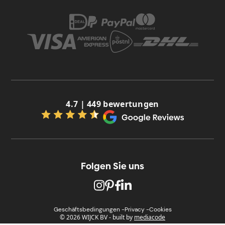
4.7 | 449 bewertungen
Folgen Sie uns
Geschäftsbedingungen -
Privacy -
Cookies
© 2026 WIJCK BV
-
built by
mediacode