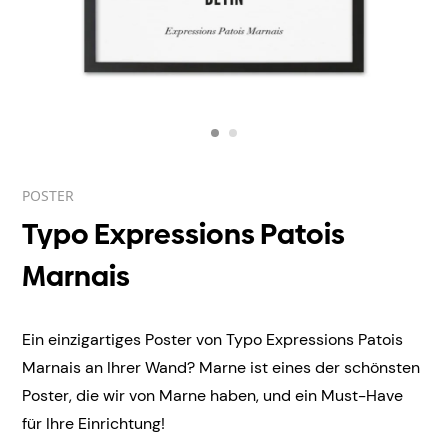
POSTER
Typo Expressions Patois
Marnais
Ein einzigartiges Poster von Typo Expressions Patois
Marnais an Ihrer Wand? Marne ist eines der schönsten
Poster, die wir von Marne haben, und ein Must-Have
für Ihre Einrichtung!