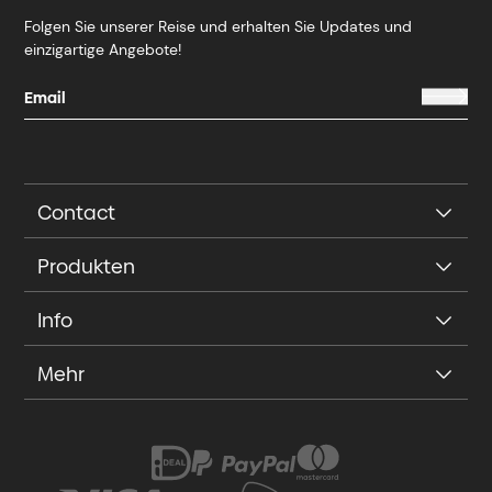
Folgen Sie unserer Reise und erhalten Sie Updates und
einzigartige Angebote!
Contact
Produkten
Info
Mehr