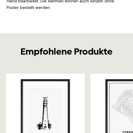
Hand bearbeitet. Die Rahmen können auch einzeln ohne
Poster bestellt werden.
Empfohlene Produkte