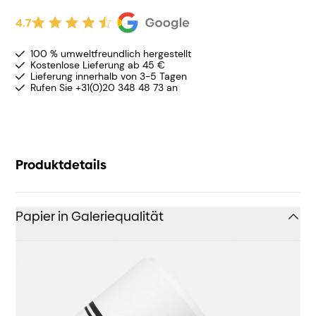
4.7
100 % umweltfreundlich hergestellt
Kostenlose Lieferung ab 45 €
Lieferung innerhalb von 3-5 Tagen
Rufen Sie +31(0)20 348 48 73 an
Produktdetails
Papier in Galeriequalität