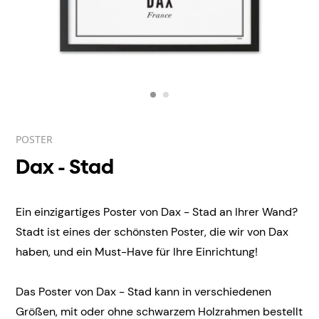
POSTER
Dax - Stad
Ein einzigartiges Poster von Dax - Stad an Ihrer Wand?
Stadt ist eines der schönsten Poster, die wir von Dax
haben, und ein Must-Have für Ihre Einrichtung!
Das Poster von Dax - Stad kann in verschiedenen
Größen, mit oder ohne schwarzem Holzrahmen bestellt