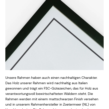
Unsere Rahmen haben auch einen nachhaltigen Charakter.
Das Holz unserer Rahmen wird nachhaltig aus Italien
gewonnen und trägt ein FSC-Gütezeichen, das für Holz aus
verantwortungsvoll bewirtschafteten Wäldern steht. Die
Rahmen werden mit einem mattschwarzen Finish versehen
und in unserem Rahmenhersteller in Zoetermeer (NL) von