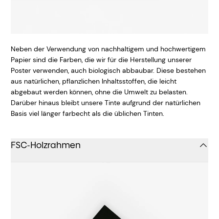
Neben der Verwendung von nachhaltigem und hochwertigem
Papier sind die Farben, die wir für die Herstellung unserer
Poster verwenden, auch biologisch abbaubar. Diese bestehen
aus natürlichen, pflanzlichen Inhaltsstoffen, die leicht
abgebaut werden können, ohne die Umwelt zu belasten.
Darüber hinaus bleibt unsere Tinte aufgrund der natürlichen
Basis viel länger farbecht als die üblichen Tinten.
FSC-Holzrahmen