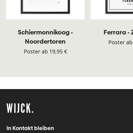
Schiermonnikoog -
Ferrara -
Noordertoren
Poster ab
Poster ab 19,95 €
In Kontakt bleiben