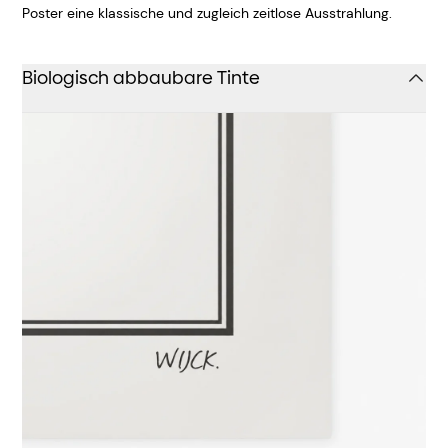
Poster eine klassische und zugleich zeitlose Ausstrahlung.
Biologisch abbaubare Tinte