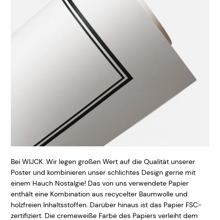
Bei WIJCK. Wir legen großen Wert auf die Qualität unserer
Poster und kombinieren unser schlichtes Design gerne mit
einem Hauch Nostalgie! Das von uns verwendete Papier
enthält eine Kombination aus recycelter Baumwolle und
holzfreien Inhaltsstoffen. Darüber hinaus ist das Papier FSC-
zertifiziert. Die cremeweiße Farbe des Papiers verleiht dem