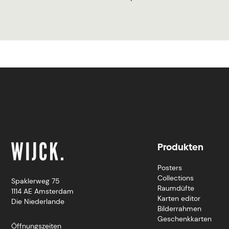
Produkten
Posters
Collections
Spaklerweg 75
Raumdüfte
1114 AE Amsterdam
Karten editor
Die Niederlande
Bilderrahmen
Geschenkkarten
Öffnungszeiten