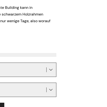
te Building kann in
ne schwarzem Holzrahmen
 nur wenige Tage, also worauf