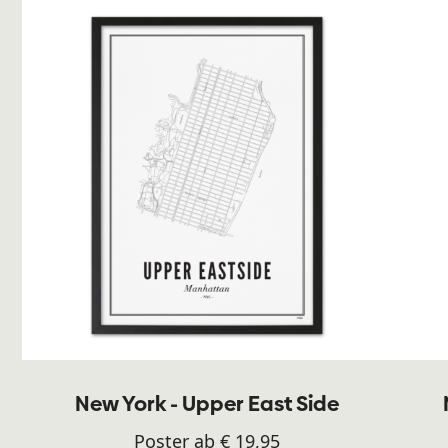
New York - Upper East Side
Poster ab € 19,95