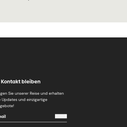
n Kontakt bleiben
lgen Sie unserer Reise und erhalten
e Updates und einzigartige
gebote!