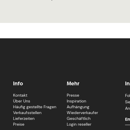
Info
Mehr
I
Kontakt
Presse
Fo
Über Uns
Inspiration
Si
Häufig gestellte Fragen
Aufhängung
An
Verkaufsstellen
Wiederverkaufer
Lieferzeiten
Geschäftlich
Preise
Login reseller