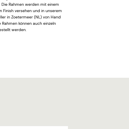
. Die Rahmen werden mit einem
 Finish versehen und in unserem
ler in Zoetermeer (NL) von Hand
ie Rahmen können auch einzeln
stellt werden.