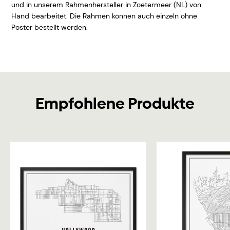
und in unserem Rahmenhersteller in Zoetermeer (NL) von
Hand bearbeitet. Die Rahmen können auch einzeln ohne
Poster bestellt werden.
Empfohlene Produkte