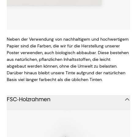
Neben der Verwendung von nachhaltigem und hochwertigem
Papier sind die Farben, die wir für die Herstellung unserer
Poster verwenden, auch biologisch abbaubar. Diese bestehen
aus natürlichen, pflanzlichen Inhaltsstoffen, die leicht
abgebaut werden können, ohne die Umwelt zu belasten.
Darüber hinaus bleibt unsere Tinte aufgrund der natürlichen
Basis viel länger farbecht als die üblichen Tinten.
FSC-Holzrahmen