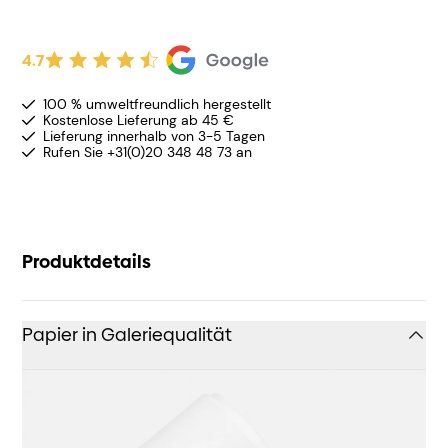
4.7
100 % umweltfreundlich hergestellt
Kostenlose Lieferung ab 45 €
Lieferung innerhalb von 3-5 Tagen
Rufen Sie +31(0)20 348 48 73 an
Produktdetails
Papier in Galeriequalität