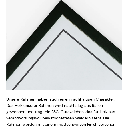
Unsere Rahmen haben auch einen nachhaltigen Charakter.
Das Holz unserer Rahmen wird nachhaltig aus Italien
gewonnen und trägt ein FSC-Gütezeichen, das für Holz aus
verantwortungsvoll bewirtschafteten Wäldern steht. Die
Rahmen werden mit einem mattschwarzen Finish versehen