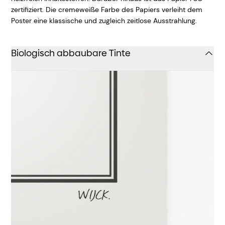
zertifiziert. Die cremeweiße Farbe des Papiers verleiht dem
Poster eine klassische und zugleich zeitlose Ausstrahlung.
Biologisch abbaubare Tinte