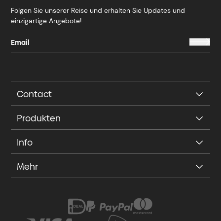
Folgen Sie unserer Reise und erhalten Sie Updates und
einzigartige Angebote!
Contact
Produkten
Info
Mehr