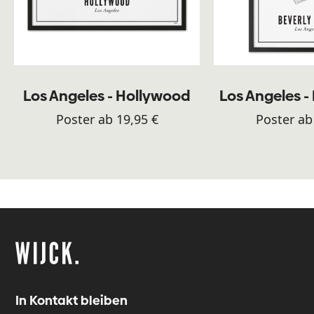
Los Angeles - Hollywood
Los Angeles - 
Poster ab 19,95 €
Poster ab
In Kontakt bleiben