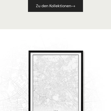
Zu den Kollektionen