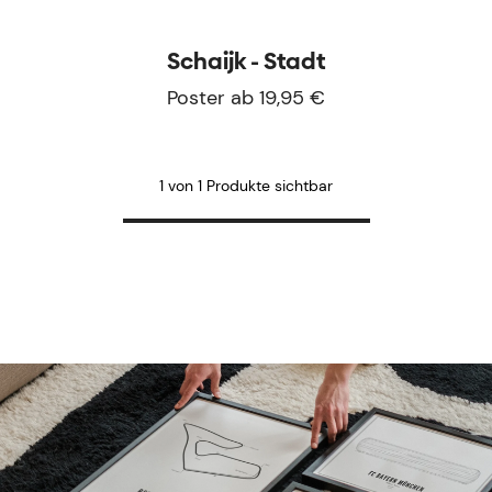
Schaijk - Stadt
Poster ab 19,95 €
1 von 1 Produkte sichtbar