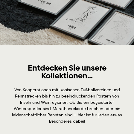
Entdecken Sie unsere
Kollektionen...
Von Kooperationen mit ikonischen Fußballvereinen und
Rennstrecken bis hin zu beeindruckenden Postern von
Inseln und Weinregionen. Ob Sie ein begeisterter
Wintersportler sind, Marathonrekorde brechen oder ein
leidenschaftlicher Rennfan sind – hier ist für jeden etwas
Besonderes dabei!