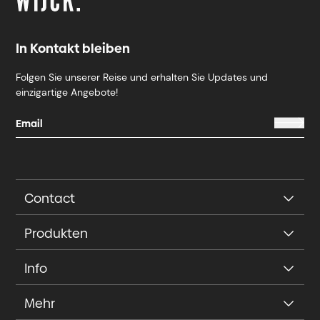
In Kontakt bleiben
Folgen Sie unserer Reise und erhalten Sie Updates und
einzigartige Angebote!
Contact
Produkten
Info
Mehr