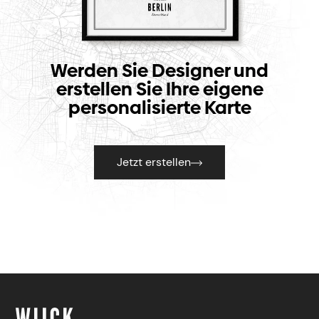
Werden Sie Designer und
erstellen Sie Ihre eigene
personalisierte Karte
Jetzt erstellen