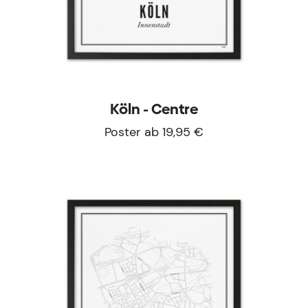
Köln - Centre
Poster ab 19,95 €