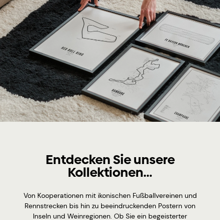
Entdecken Sie unsere
Kollektionen...
Von Kooperationen mit ikonischen Fußballvereinen und
Rennstrecken bis hin zu beeindruckenden Postern von
Inseln und Weinregionen. Ob Sie ein begeisterter