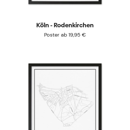
Köln - Rodenkirchen
Poster ab 19,95 €