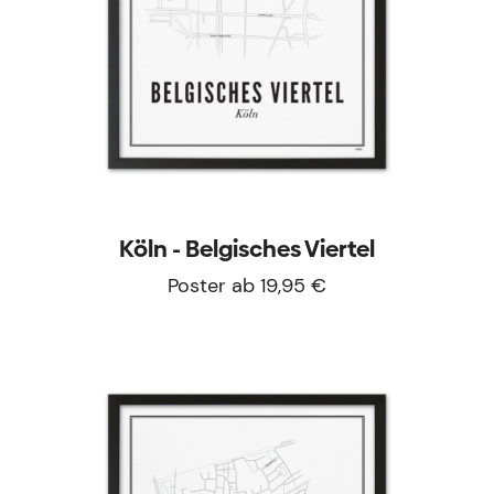
Köln - Belgisches Viertel
Poster ab 19,95 €