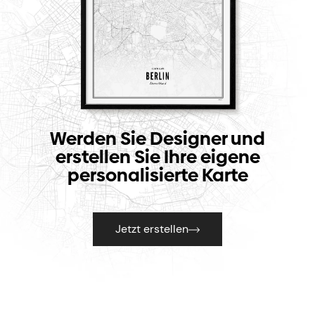
Werden Sie Designer und
erstellen Sie Ihre eigene
personalisierte Karte
Jetzt erstellen