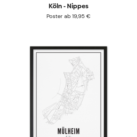
Köln - Nippes
Poster ab 19,95 €