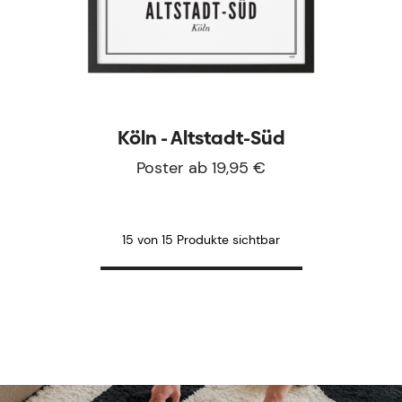
Köln - Altstadt-Süd
Poster ab 19,95 €
15 von 15 Produkte sichtbar