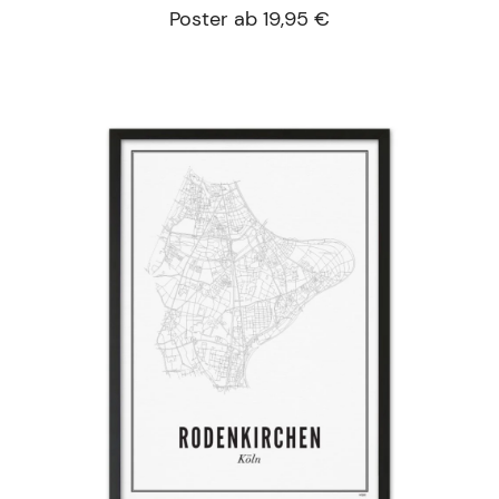
Poster ab 19,95 €