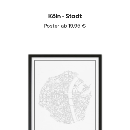
Köln - Stadt
Poster ab 19,95 €