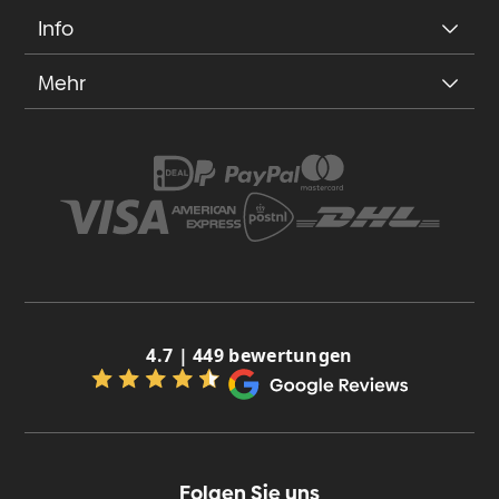
Info
Mehr
4.7 | 449 bewertungen
Folgen Sie uns