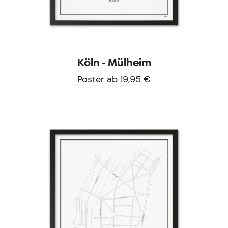
Köln - Mülheim
Poster ab 19,95 €