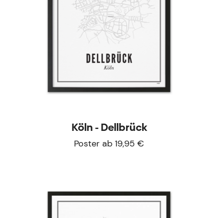
Köln - Dellbrück
Poster ab 19,95 €