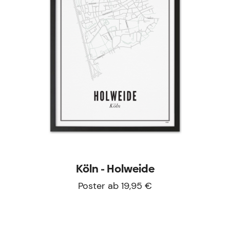
Köln - Holweide
Poster ab 19,95 €