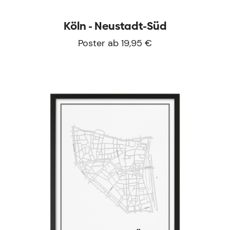
Köln - Neustadt-Süd
Poster ab 19,95 €