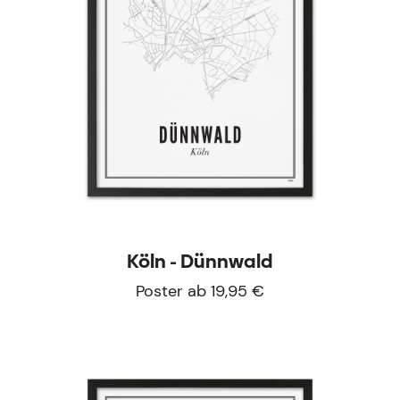
Köln - Dünnwald
Poster ab 19,95 €