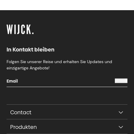
In Kontakt bleiben
Folgen Sie unserer Reise und erhalten Sie Updates und
einzigartige Angebote!
Contact
Produkten