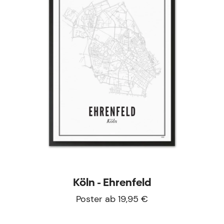
Köln - Ehrenfeld
Poster ab 19,95 €