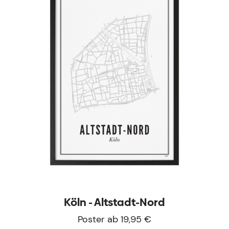
Köln - Altstadt-Nord
Poster ab 19,95 €