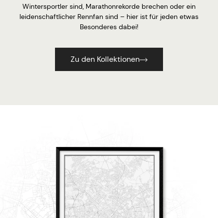
Wintersportler sind, Marathonrekorde brechen oder ein
leidenschaftlicher Rennfan sind – hier ist für jeden etwas
Besonderes dabei!
Zu den Kollektionen