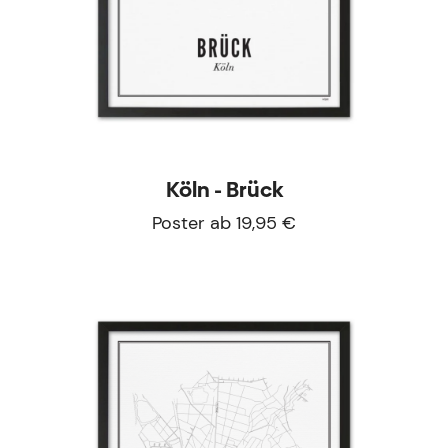
Köln - Brück
Poster ab 19,95 €