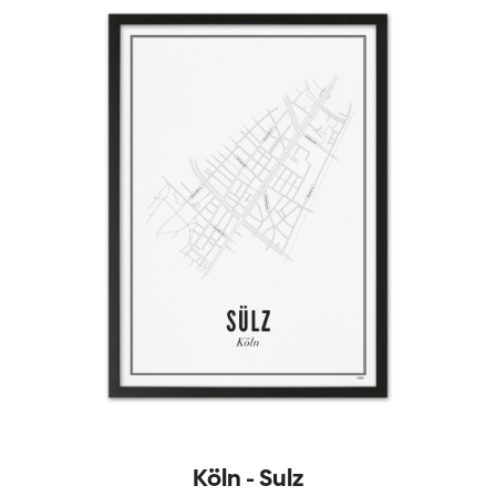
Köln - Sulz