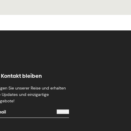
n Kontakt bleiben
lgen Sie unserer Reise und erhalten
e Updates und einzigartige
gebote!