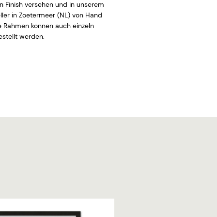
 Finish versehen und in unserem
ler in Zoetermeer (NL) von Hand
ie Rahmen können auch einzeln
stellt werden.