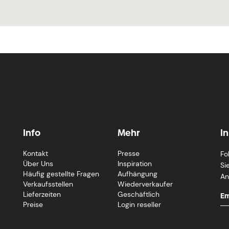
Info
Mehr
I
Kontakt
Presse
Fo
Über Uns
Inspiration
Si
Häufig gestellte Fragen
Aufhängung
An
Verkaufsstellen
Wiederverkaufer
Lieferzeiten
Geschäftlich
Preise
Login reseller