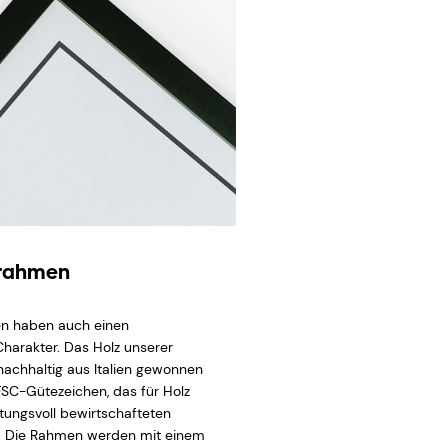
zrahmen
n haben auch einen
Charakter. Das Holz unserer
achhaltig aus Italien gewonnen
FSC-Gütezeichen, das für Holz
tungsvoll bewirtschafteten
. Die Rahmen werden mit einem