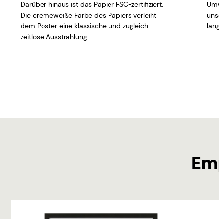
Darüber hinaus ist das Papier FSC-zertifiziert.
Umw
Die cremeweiße Farbe des Papiers verleiht
uns
dem Poster eine klassische und zugleich
läng
zeitlose Ausstrahlung.
Em