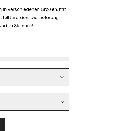
n in verschiedenen Größen, mit
ellt werden. Die Lieferung
warten Sie noch!