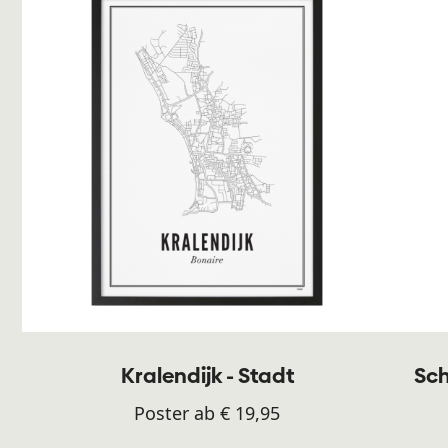
Kralendijk - Stadt
Sch
Poster ab € 19,95