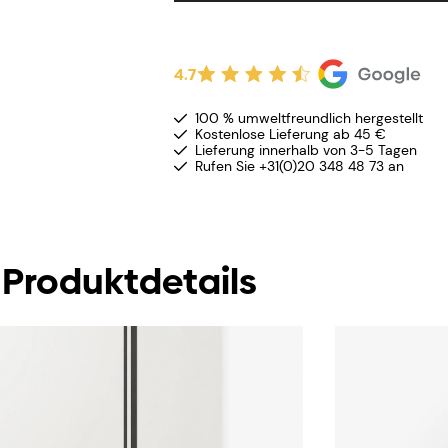
4.7
100 % umweltfreundlich hergestellt
Kostenlose Lieferung ab 45 €
Lieferung innerhalb von 3-5 Tagen
Rufen Sie +31(0)20 348 48 73 an
Produktdetails