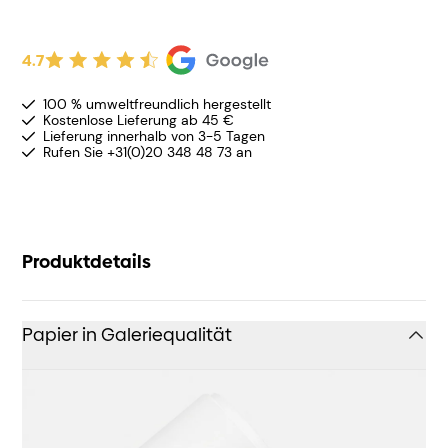
4.7
100 % umweltfreundlich hergestellt
Kostenlose Lieferung ab 45 €
Lieferung innerhalb von 3-5 Tagen
Rufen Sie +31(0)20 348 48 73 an
Produktdetails
Papier in Galeriequalität