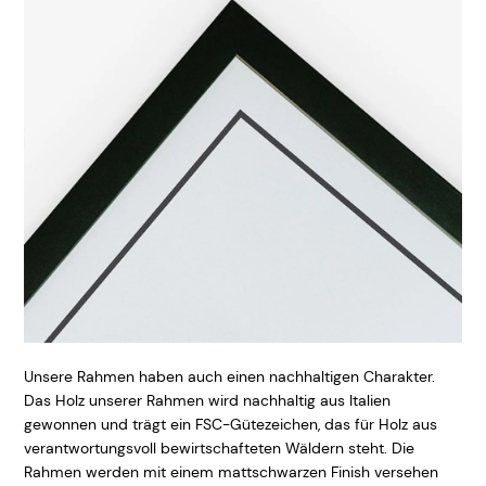
Unsere Rahmen haben auch einen nachhaltigen Charakter.
Das Holz unserer Rahmen wird nachhaltig aus Italien
gewonnen und trägt ein FSC-Gütezeichen, das für Holz aus
verantwortungsvoll bewirtschafteten Wäldern steht. Die
Rahmen werden mit einem mattschwarzen Finish versehen