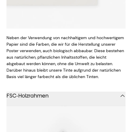
Neben der Verwendung von nachhaltigem und hochwertigem
Papier sind die Farben, die wir für die Herstellung unserer
Poster verwenden, auch biologisch abbaubar. Diese bestehen
aus natürlichen, pflanzlichen Inhaltsstoffen, die leicht
abgebaut werden können, ohne die Umwelt zu belasten.
Darüber hinaus bleibt unsere Tinte aufgrund der natürlichen
Basis viel länger farbecht als die üblichen Tinten.
FSC-Holzrahmen