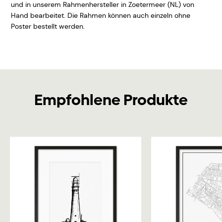
und in unserem Rahmenhersteller in Zoetermeer (NL) von
Hand bearbeitet. Die Rahmen können auch einzeln ohne
Poster bestellt werden.
Empfohlene Produkte