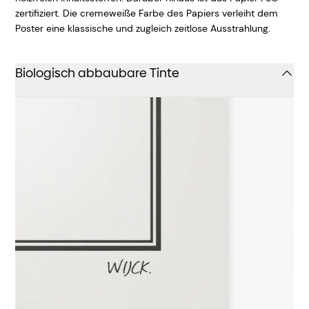
zertifiziert. Die cremeweiße Farbe des Papiers verleiht dem
Poster eine klassische und zugleich zeitlose Ausstrahlung.
Biologisch abbaubare Tinte