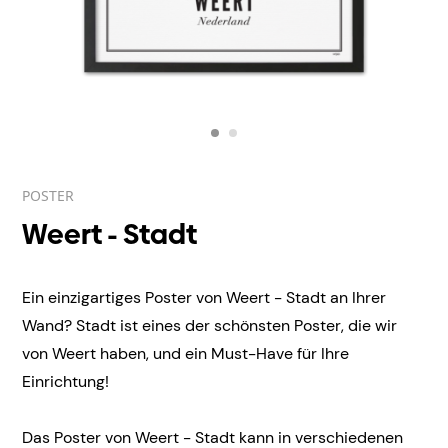
POSTER
Weert - Stadt
Ein einzigartiges Poster von Weert - Stadt an Ihrer
Wand? Stadt ist eines der schönsten Poster, die wir
von Weert haben, und ein Must-Have für Ihre
Einrichtung!
Das Poster von Weert - Stadt kann in verschiedenen