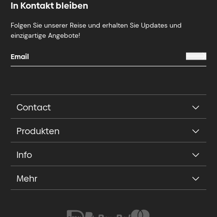
In Kontakt bleiben
Folgen Sie unserer Reise und erhalten Sie Updates und
einzigartige Angebote!
Contact
Produkten
Info
Mehr