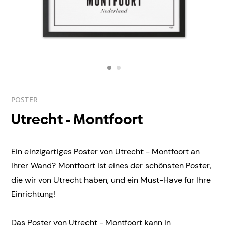
POSTER
Utrecht - Montfoort
Ein einzigartiges Poster von Utrecht - Montfoort an
Ihrer Wand? Montfoort ist eines der schönsten Poster,
die wir von Utrecht haben, und ein Must-Have für Ihre
Einrichtung!
Das Poster von Utrecht - Montfoort kann in