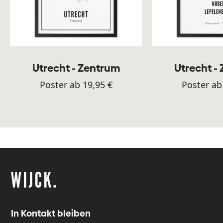
Utrecht - Zentrum
Utrecht -
Poster ab 19,95 €
Poster ab
In Kontakt bleiben