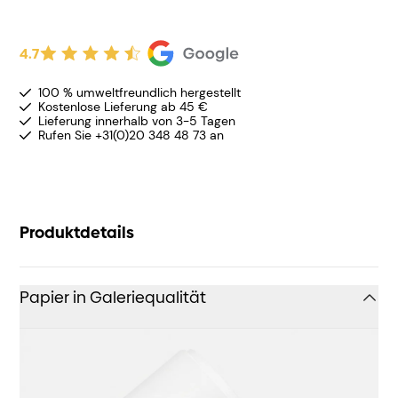
4.7
100 % umweltfreundlich hergestellt
Kostenlose Lieferung ab 45 €
Lieferung innerhalb von 3-5 Tagen
Rufen Sie +31(0)20 348 48 73 an
Produktdetails
Papier in Galeriequalität