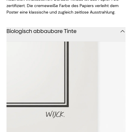
zertifiziert. Die cremeweiße Farbe des Papiers verleiht dem
Poster eine klassische und zugleich zeitlose Ausstrahlung.
Biologisch abbaubare Tinte