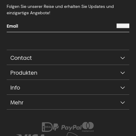
Folgen Sie unserer Reise und erhalten Sie Updates und
einzigartige Angebote!
Contact
Produkten
Info
Mehr