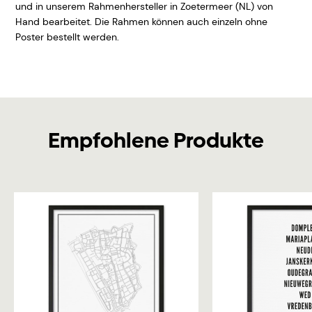
und in unserem Rahmenhersteller in Zoetermeer (NL) von
Hand bearbeitet. Die Rahmen können auch einzeln ohne
Poster bestellt werden.
Empfohlene Produkte