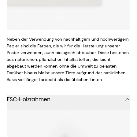
Neben der Verwendung von nachhaltigem und hochwertigem
Papier sind die Farben, die wir für die Herstellung unserer
Poster verwenden, auch biologisch abbaubar. Diese bestehen
aus natürlichen, pflanzlichen Inhaltsstoffen, die leicht
abgebaut werden können, ohne die Umwelt zu belasten.
Darüber hinaus bleibt unsere Tinte aufgrund der natürlichen
Basis viel länger farbecht als die üblichen Tinten.
FSC-Holzrahmen