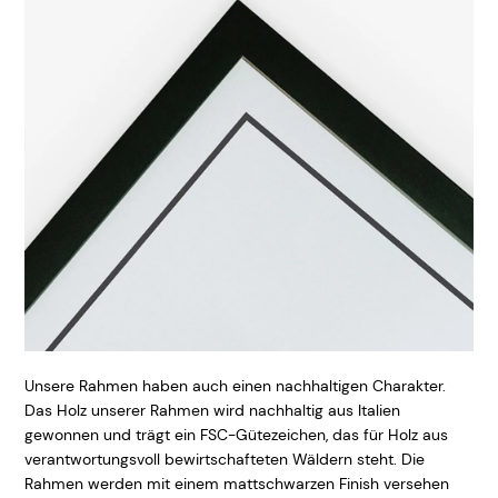
Unsere Rahmen haben auch einen nachhaltigen Charakter.
Das Holz unserer Rahmen wird nachhaltig aus Italien
gewonnen und trägt ein FSC-Gütezeichen, das für Holz aus
verantwortungsvoll bewirtschafteten Wäldern steht. Die
Rahmen werden mit einem mattschwarzen Finish versehen