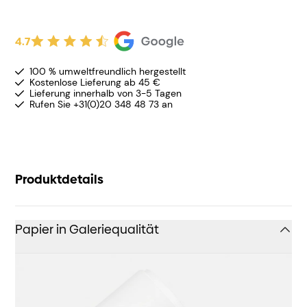
4.7
100 % umweltfreundlich hergestellt
Kostenlose Lieferung ab 45 €
Lieferung innerhalb von 3-5 Tagen
Rufen Sie +31(0)20 348 48 73 an
Produktdetails
Papier in Galeriequalität