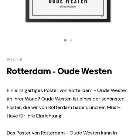
POSTER
Rotterdam - Oude Westen
Ein einzigartiges Poster von Rotterdam - Oude Westen
an Ihrer Wand? Oude Westen ist eines der schönsten
Poster, die wir von Rotterdam haben, und ein Must-
Have für Ihre Einrichtung!
Das Poster von Rotterdam - Oude Westen kann in