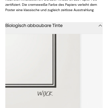
zertifiziert. Die cremeweiße Farbe des Papiers verleiht dem
Poster eine klassische und zugleich zeitlose Ausstrahlung.
Biologisch abbaubare Tinte