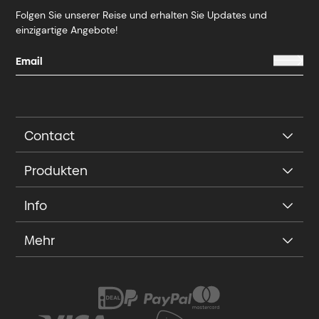
Folgen Sie unserer Reise und erhalten Sie Updates und
einzigartige Angebote!
Contact
Produkten
Info
Mehr