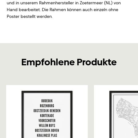
und in unserem Rahmenhersteller in Zoetermeer (NL) von
Hand bearbeitet. Die Rahmen können auch einzeln ohne
Poster bestellt werden.
Empfohlene Produkte