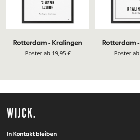
Rotterdam - Kralingen
Rotterdam -
Poster ab 19,95 €
Poster ab
In Kontakt bleiben