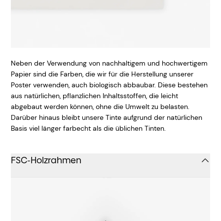
Neben der Verwendung von nachhaltigem und hochwertigem
Papier sind die Farben, die wir für die Herstellung unserer
Poster verwenden, auch biologisch abbaubar. Diese bestehen
aus natürlichen, pflanzlichen Inhaltsstoffen, die leicht
abgebaut werden können, ohne die Umwelt zu belasten.
Darüber hinaus bleibt unsere Tinte aufgrund der natürlichen
Basis viel länger farbecht als die üblichen Tinten.
FSC-Holzrahmen