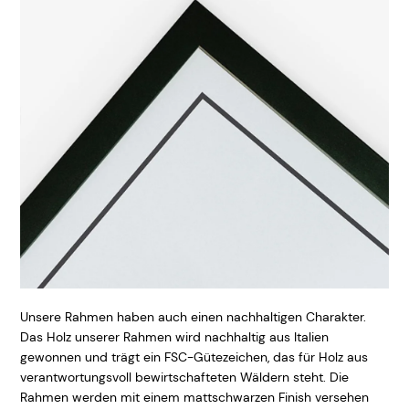
Unsere Rahmen haben auch einen nachhaltigen Charakter.
Das Holz unserer Rahmen wird nachhaltig aus Italien
gewonnen und trägt ein FSC-Gütezeichen, das für Holz aus
verantwortungsvoll bewirtschafteten Wäldern steht. Die
Rahmen werden mit einem mattschwarzen Finish versehen