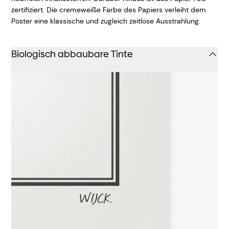
zertifiziert. Die cremeweiße Farbe des Papiers verleiht dem
Poster eine klassische und zugleich zeitlose Ausstrahlung.
Biologisch abbaubare Tinte