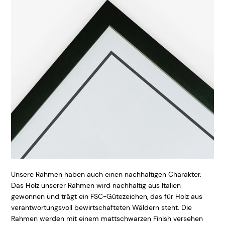
Unsere Rahmen haben auch einen nachhaltigen Charakter.
Das Holz unserer Rahmen wird nachhaltig aus Italien
gewonnen und trägt ein FSC-Gütezeichen, das für Holz aus
verantwortungsvoll bewirtschafteten Wäldern steht. Die
Rahmen werden mit einem mattschwarzen Finish versehen