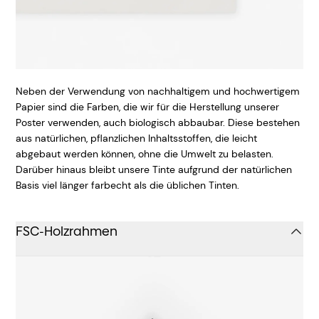
Neben der Verwendung von nachhaltigem und hochwertigem
Papier sind die Farben, die wir für die Herstellung unserer
Poster verwenden, auch biologisch abbaubar. Diese bestehen
aus natürlichen, pflanzlichen Inhaltsstoffen, die leicht
abgebaut werden können, ohne die Umwelt zu belasten.
Darüber hinaus bleibt unsere Tinte aufgrund der natürlichen
Basis viel länger farbecht als die üblichen Tinten.
FSC-Holzrahmen