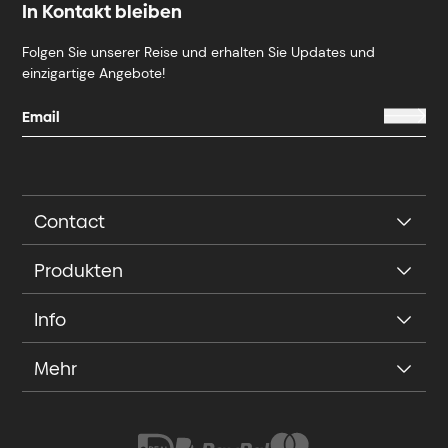
In Kontakt bleiben
Folgen Sie unserer Reise und erhalten Sie Updates und
einzigartige Angebote!
Contact
Produkten
Info
Mehr