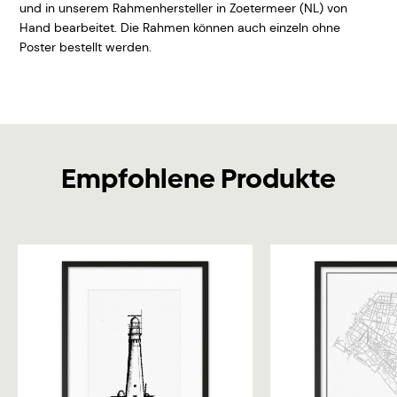
und in unserem Rahmenhersteller in Zoetermeer (NL) von
Hand bearbeitet. Die Rahmen können auch einzeln ohne
Poster bestellt werden.
Empfohlene Produkte