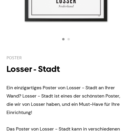
POSTER
Losser - Stadt
Ein einzigartiges Poster von Losser - Stadt an Ihrer
Wand? Losser - Stadt ist eines der schönsten Poster,
die wir von Losser haben, und ein Must-Have für Ihre
Einrichtung!
Das Poster von Losser - Stadt kann in verschiedenen