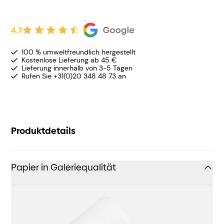
4.7
100 % umweltfreundlich hergestellt
Kostenlose Lieferung ab 45 €
Lieferung innerhalb von 3-5 Tagen
Rufen Sie +31(0)20 348 48 73 an
Produktdetails
Papier in Galeriequalität