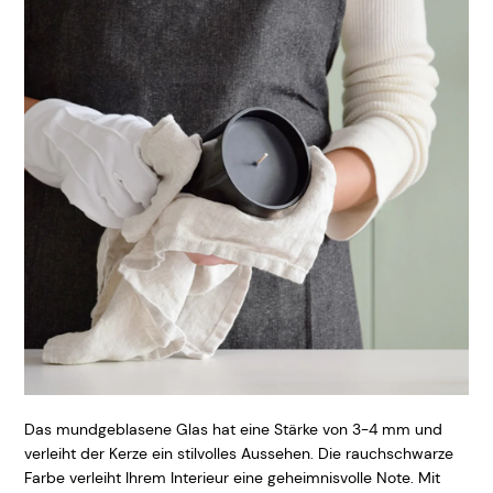
Das mundgeblasene Glas hat eine Stärke von 3-4 mm und
verleiht der Kerze ein stilvolles Aussehen. Die rauchschwarze
Farbe verleiht Ihrem Interieur eine geheimnisvolle Note. Mit