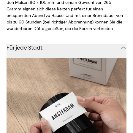
den Maßen 80 x 105 mm und einem Gewicht von 265
Gramm eignen sich diese Kerzen perfekt für einen
entspannten Abend zu Hause. Und mit einer Brenndauer von
bis zu 60 Stunden (bei richtiger Abbrennung) können Sie die
wunderbaren Düfte genießen, die die Kerzen verbreiten.
Für jede Stadt!