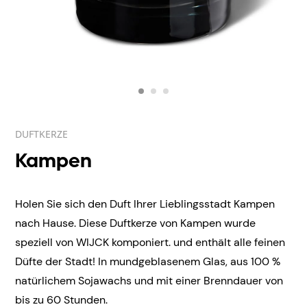
DUFTKERZE
Kampen
Holen Sie sich den Duft Ihrer Lieblingsstadt Kampen
nach Hause. Diese Duftkerze von Kampen wurde
speziell von WIJCK komponiert. und enthält alle feinen
Düfte der Stadt! In mundgeblasenem
Glas, aus 100 %
natürlichem Sojawachs und mit einer Brenndauer von
bis zu 60 Stunden.