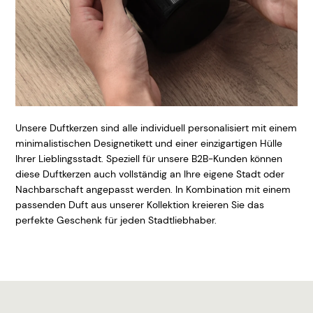
Unsere Duftkerzen sind alle individuell personalisiert mit einem
minimalistischen Designetikett und einer einzigartigen Hülle
Ihrer Lieblingsstadt. Speziell für unsere B2B-Kunden können
diese Duftkerzen auch vollständig an Ihre eigene Stadt oder
Nachbarschaft angepasst werden. In Kombination mit einem
passenden Duft aus unserer Kollektion kreieren Sie das
perfekte Geschenk für jeden Stadtliebhaber.