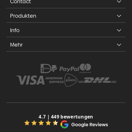
Contact
Produkten
Info
Mehr
4.7 | 449 bewertungen