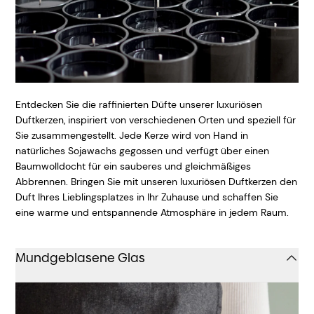
Entdecken Sie die raffinierten Düfte unserer luxuriösen
Duftkerzen, inspiriert von verschiedenen Orten und speziell für
Sie zusammengestellt. Jede Kerze wird von Hand in
natürliches Sojawachs gegossen und verfügt über einen
Baumwolldocht für ein sauberes und gleichmäßiges
Abbrennen. Bringen Sie mit unseren luxuriösen Duftkerzen den
Duft Ihres Lieblingsplatzes in Ihr Zuhause und schaffen Sie
eine warme und entspannende Atmosphäre in jedem Raum.
Mundgeblasene Glas