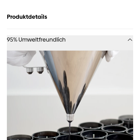
Produktdetails
95% Umweltfreundlich