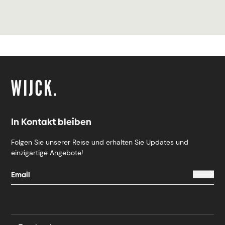
In Kontakt bleiben
Folgen Sie unserer Reise und erhalten Sie Updates und
einzigartige Angebote!