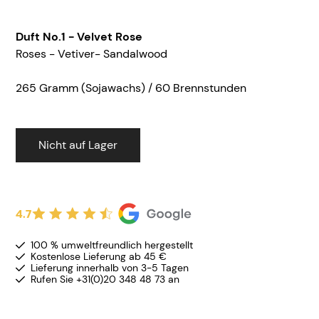
Duft No.1 - Velvet Rose
Roses - Vetiver- Sandalwood
265 Gramm (Sojawachs) / 60 Brennstunden
Nicht auf Lager
4.7
100 % umweltfreundlich hergestellt
Kostenlose Lieferung ab 45 €
Lieferung innerhalb von 3-5 Tagen
Rufen Sie +31(0)20 348 48 73 an