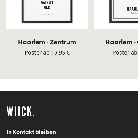
Haarlem - Zentrum
Haarlem -
Poster ab 19,95 €
Poster ab
In Kontakt bleiben