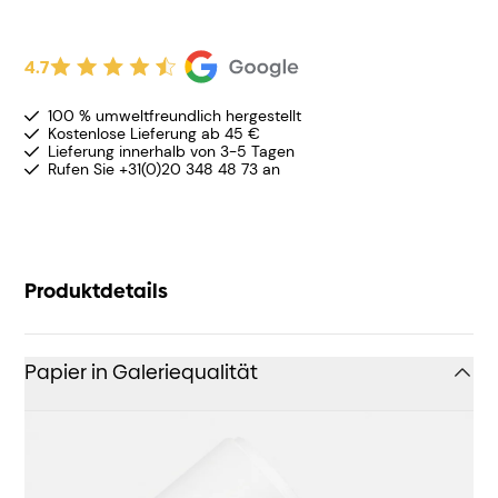
4.7
100 % umweltfreundlich hergestellt
Kostenlose Lieferung ab 45 €
Lieferung innerhalb von 3-5 Tagen
Rufen Sie +31(0)20 348 48 73 an
Produktdetails
Papier in Galeriequalität