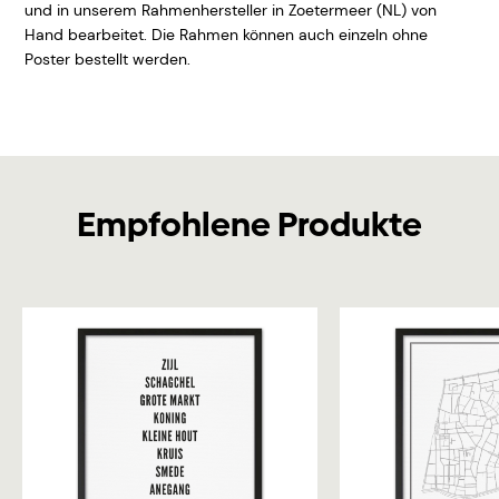
und in unserem Rahmenhersteller in Zoetermeer (NL) von
Hand bearbeitet. Die Rahmen können auch einzeln ohne
Poster bestellt werden.
Empfohlene Produkte