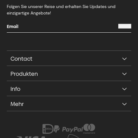
Folgen Sie unserer Reise und erhalten Sie Updates und
einzigartige Angebote!
Contact
Produkten
Info
Mehr