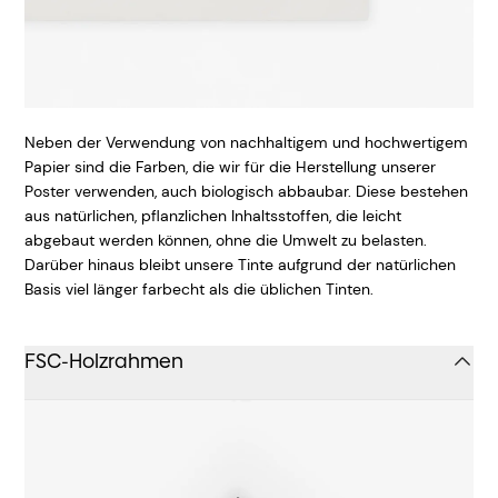
Neben der Verwendung von nachhaltigem und hochwertigem
Papier sind die Farben, die wir für die Herstellung unserer
Poster verwenden, auch biologisch abbaubar. Diese bestehen
aus natürlichen, pflanzlichen Inhaltsstoffen, die leicht
abgebaut werden können, ohne die Umwelt zu belasten.
Darüber hinaus bleibt unsere Tinte aufgrund der natürlichen
Basis viel länger farbecht als die üblichen Tinten.
FSC-Holzrahmen