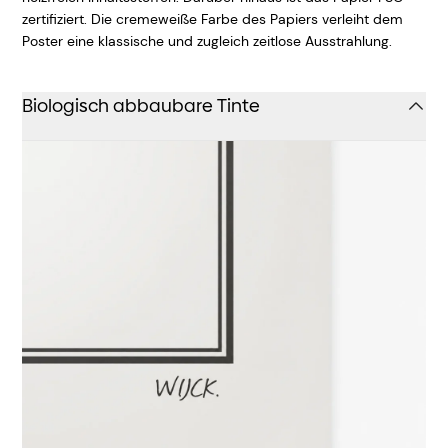
zertifiziert. Die cremeweiße Farbe des Papiers verleiht dem
Poster eine klassische und zugleich zeitlose Ausstrahlung.
Biologisch abbaubare Tinte