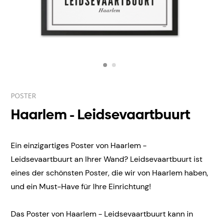
POSTER
Haarlem - Leidsevaartbuurt
Ein einzigartiges Poster von Haarlem -
Leidsevaartbuurt an Ihrer Wand? Leidsevaartbuurt ist
eines der schönsten Poster, die wir von Haarlem haben,
und ein Must-Have für Ihre Einrichtung!
Das Poster von Haarlem - Leidsevaartbuurt kann in