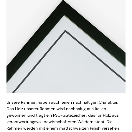
Unsere Rahmen haben auch einen nachhaltigen Charakter.
Das Holz unserer Rahmen wird nachhaltig aus Italien
gewonnen und trägt ein FSC-Gütezeichen, das für Holz aus
verantwortungsvoll bewirtschafteten Wäldern steht. Die
Rahmen werden mit einem mattschwarzen Finish versehen