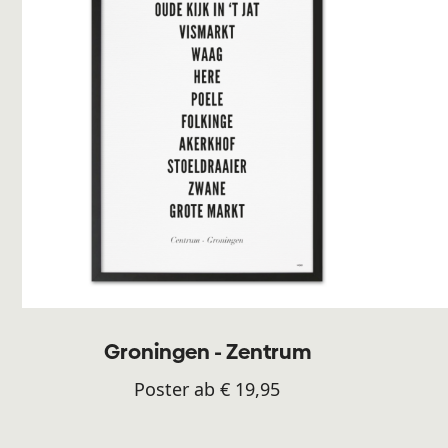
Groningen - Zentrum
Poster ab € 19,95