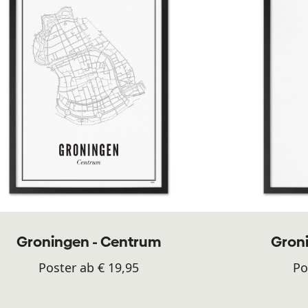
Groningen - Centrum
Groni
Poster ab € 19,95
Po