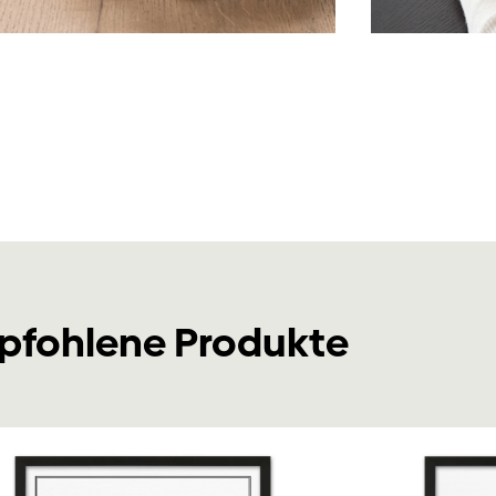
pfohlene Produkte