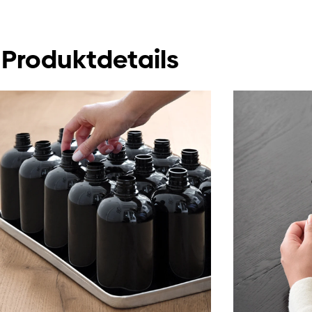
Produktdetails