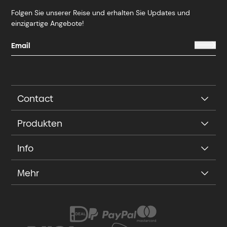
Folgen Sie unserer Reise und erhalten Sie Updates und
einzigartige Angebote!
Contact
Produkten
Info
Mehr