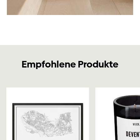
Empfohlene Produkte