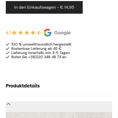
In den Einkaufswagen - € 14,95
4.7
100 % umweltfreundlich hergestellt
Kostenlose Lieferung ab 45 €
Lieferung innerhalb von 3-5 Tagen
Rufen Sie +31(0)20 348 48 73 an
Produktdetails