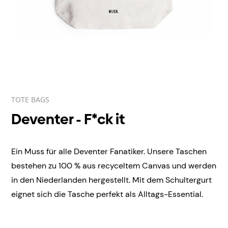
TOTE BAGS
Deventer - F*ck it
Ein Muss für alle Deventer
Fanatiker. Unsere Taschen
bestehen zu 100 % aus recyceltem Canvas und werden
in den Niederlanden hergestellt. Mit dem Schultergurt
eignet sich die Tasche perfekt als Alltags-Essential.