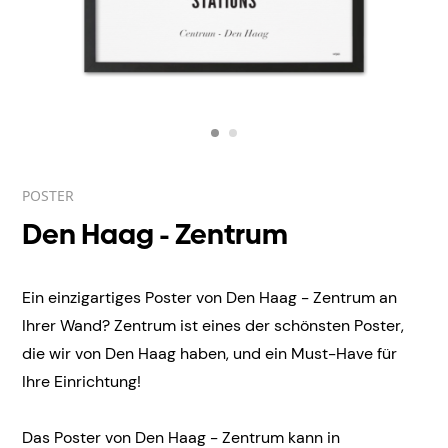
POSTER
Den Haag - Zentrum
Ein einzigartiges Poster von Den Haag - Zentrum an
Ihrer Wand? Zentrum ist eines der schönsten Poster,
die wir von Den Haag haben, und ein Must-Have für
Ihre Einrichtung!
Das Poster von Den Haag - Zentrum kann in