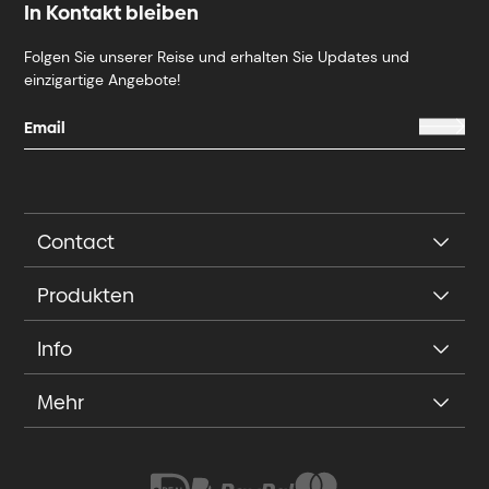
In Kontakt bleiben
Folgen Sie unserer Reise und erhalten Sie Updates und
einzigartige Angebote!
Contact
Produkten
Info
Mehr