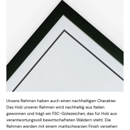
Unsere Rahmen haben auch einen nachhaltigen Charakter.
Das Holz unserer Rahmen wird nachhaltig aus Italien
gewonnen und trägt ein FSC-Gütezeichen, das für Holz aus
verantwortungsvoll bewirtschafteten Wäldern steht. Die
Rahmen werden mit einem mattschwarzen Finish versehen