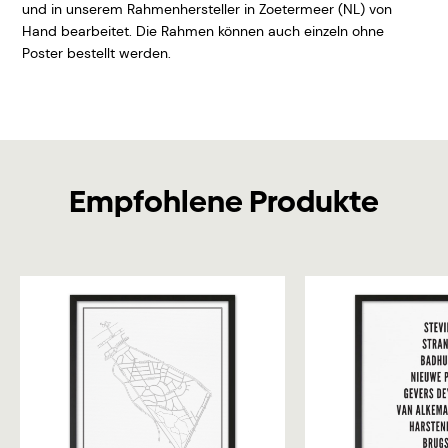
und in unserem Rahmenhersteller in Zoetermeer (NL) von
Hand bearbeitet. Die Rahmen können auch einzeln ohne
Poster bestellt werden.
Empfohlene Produkte