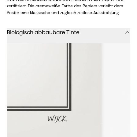
zertifiziert. Die cremeweiße Farbe des Papiers verleiht dem
Poster eine klassische und zugleich zeitlose Ausstrahlung.
Biologisch abbaubare Tinte