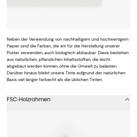
Neben der Verwendung von nachhaltigem und hochwertigem
Papier sind die Farben, die wir für die Herstellung unserer
Poster verwenden, auch biologisch abbaubar. Diese bestehen
aus natürlichen, pflanzlichen Inhaltsstoffen, die leicht
abgebaut werden können, ohne die Umwelt zu belasten.
Darüber hinaus bleibt unsere Tinte aufgrund der natürlichen
Basis viel länger farbecht als die üblichen Tinten.
FSC-Holzrahmen