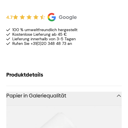
4.7
100 % umweltfreundlich hergestellt
Kostenlose Lieferung ab 45 €
Lieferung innerhalb von 3-5 Tagen
Rufen Sie +31(0)20 348 48 73 an
Produktdetails
Papier in Galeriequalität