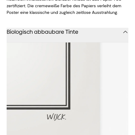
zertifiziert. Die cremeweiße Farbe des Papiers verleiht dem
Poster eine klassische und zugleich zeitlose Ausstrahlung.
Biologisch abbaubare Tinte