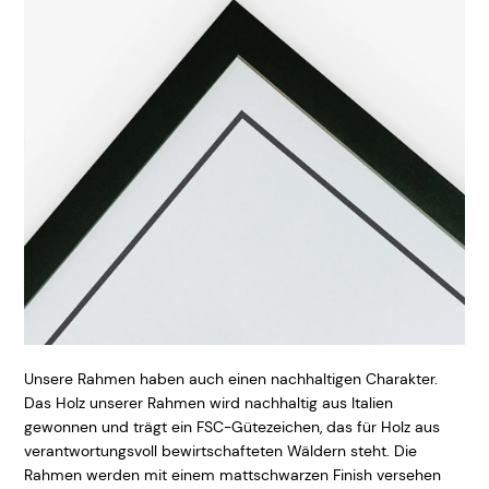
Unsere Rahmen haben auch einen nachhaltigen Charakter.
Das Holz unserer Rahmen wird nachhaltig aus Italien
gewonnen und trägt ein FSC-Gütezeichen, das für Holz aus
verantwortungsvoll bewirtschafteten Wäldern steht. Die
Rahmen werden mit einem mattschwarzen Finish versehen