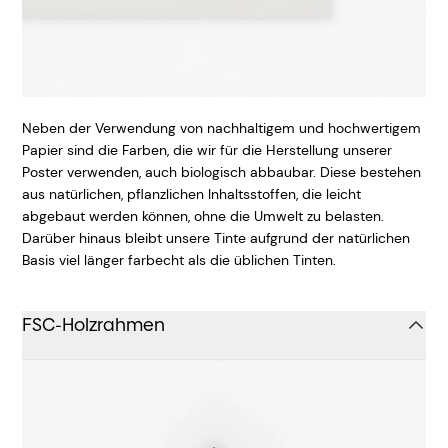
Neben der Verwendung von nachhaltigem und hochwertigem
Papier sind die Farben, die wir für die Herstellung unserer
Poster verwenden, auch biologisch abbaubar. Diese bestehen
aus natürlichen, pflanzlichen Inhaltsstoffen, die leicht
abgebaut werden können, ohne die Umwelt zu belasten.
Darüber hinaus bleibt unsere Tinte aufgrund der natürlichen
Basis viel länger farbecht als die üblichen Tinten.
FSC-Holzrahmen