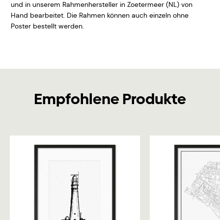
und in unserem Rahmenhersteller in Zoetermeer (NL) von
Hand bearbeitet. Die Rahmen können auch einzeln ohne
Poster bestellt werden.
Empfohlene Produkte