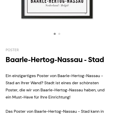
POSTER
Baarle-Hertog-Nassau - Stad
Ein einzigartiges Poster von Baarle-Hertog-Nassau -
Stad an Ihrer Wand? Stadt ist eines der schönsten
Poster, die wir von Baarle-Hertog-Nassau haben, und
ein Must-Have für Ihre Einrichtung!
Das Poster von Baarle-Hertog-Nassau - Stad kann in