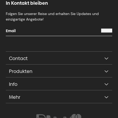
In Kontakt bleiben
Folgen Sie unserer Reise und erhalten Sie Updates und
einzigartige Angebote!
Contact
Produkten
Info
Mehr