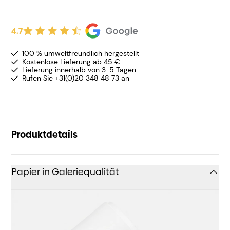
4.7
100 % umweltfreundlich hergestellt
Kostenlose Lieferung ab 45 €
Lieferung innerhalb von 3-5 Tagen
Rufen Sie +31(0)20 348 48 73 an
Produktdetails
Papier in Galeriequalität