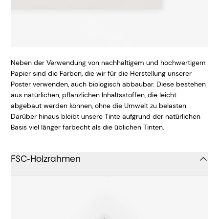
Neben der Verwendung von nachhaltigem und hochwertigem
Papier sind die Farben, die wir für die Herstellung unserer
Poster verwenden, auch biologisch abbaubar. Diese bestehen
aus natürlichen, pflanzlichen Inhaltsstoffen, die leicht
abgebaut werden können, ohne die Umwelt zu belasten.
Darüber hinaus bleibt unsere Tinte aufgrund der natürlichen
Basis viel länger farbecht als die üblichen Tinten.
FSC-Holzrahmen