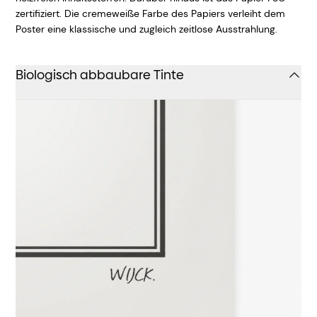
zertifiziert. Die cremeweiße Farbe des Papiers verleiht dem
Poster eine klassische und zugleich zeitlose Ausstrahlung.
Biologisch abbaubare Tinte