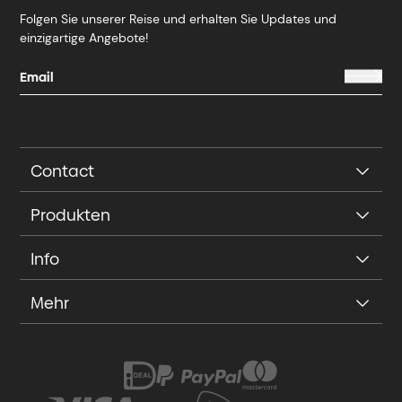
Folgen Sie unserer Reise und erhalten Sie Updates und
einzigartige Angebote!
Contact
Produkten
Info
Mehr