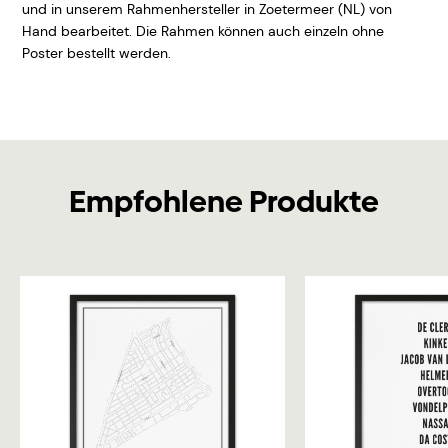
und in unserem Rahmenhersteller in Zoetermeer (NL) von
Hand bearbeitet. Die Rahmen können auch einzeln ohne
Poster bestellt werden.
Empfohlene Produkte