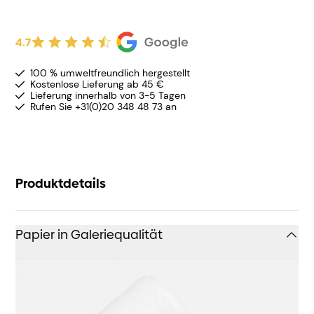
4.7
100 % umweltfreundlich hergestellt
Kostenlose Lieferung ab 45 €
Lieferung innerhalb von 3-5 Tagen
Rufen Sie +31(0)20 348 48 73 an
Produktdetails
Papier in Galeriequalität