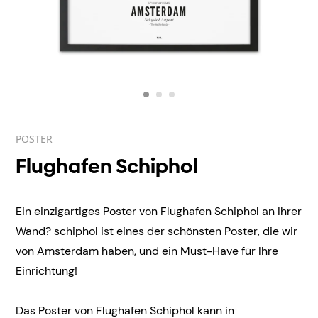
POSTER
Flughafen Schiphol
Ein einzigartiges Poster von Flughafen Schiphol an Ihrer
Wand? schiphol ist eines der schönsten Poster, die wir
von Amsterdam haben, und ein Must-Have für Ihre
Einrichtung!
Das Poster von Flughafen Schiphol kann in