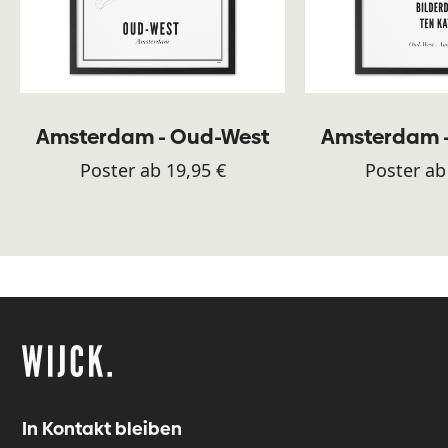
Amsterdam - Oud-West
Amsterdam 
Poster ab 19,95 €
Poster ab
In Kontakt bleiben