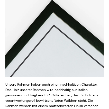
Unsere Rahmen haben auch einen nachhaltigen Charakter.
Das Holz unserer Rahmen wird nachhaltig aus Italien
gewonnen und trägt ein FSC-Gütezeichen, das für Holz aus
verantwortungsvoll bewirtschafteten Wäldern steht. Die
Rahmen werden mit einem mattschwarzen Finish versehen