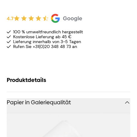
4.7
100 % umweltfreundlich hergestellt
Kostenlose Lieferung ab 45 €
Lieferung innerhalb von 3-5 Tagen
Rufen Sie +31(0)20 348 48 73 an
Produktdetails
Papier in Galeriequalität