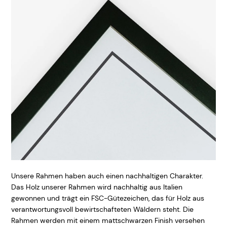
Unsere Rahmen haben auch einen nachhaltigen Charakter.
Das Holz unserer Rahmen wird nachhaltig aus Italien
gewonnen und trägt ein FSC-Gütezeichen, das für Holz aus
verantwortungsvoll bewirtschafteten Wäldern steht. Die
Rahmen werden mit einem mattschwarzen Finish versehen