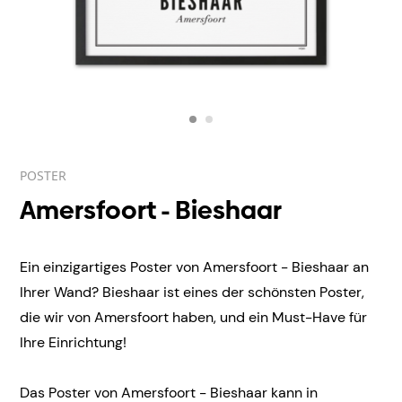
POSTER
Amersfoort - Bieshaar
Ein einzigartiges Poster von Amersfoort - Bieshaar an
Ihrer Wand? Bieshaar ist eines der schönsten Poster,
die wir von Amersfoort haben, und ein Must-Have für
Ihre Einrichtung!
Das Poster von Amersfoort - Bieshaar kann in