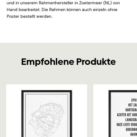
und in unserem Rahmenhersteller in Zoetermeer (NL) von
Hand bearbeitet. Die Rahmen können auch einzeln ohne
Poster bestellt werden.
Empfohlene Produkte