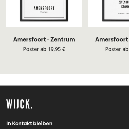
Amersfoort - Zentrum
Amersfoort
Poster ab 19,95 €
Poster ab
In Kontakt bleiben