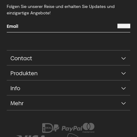
Folgen Sie unserer Reise und erhalten Sie Updates und
einzigartige Angebote!
Contact
Produkten
Info
Mehr