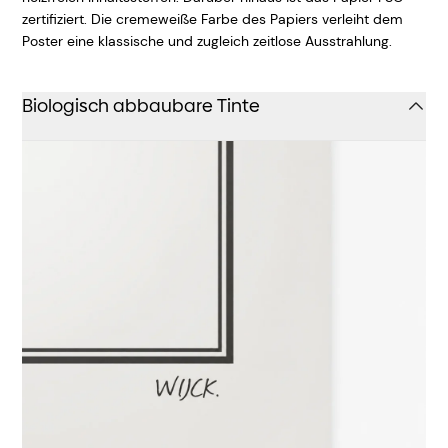
zertifiziert. Die cremeweiße Farbe des Papiers verleiht dem
Poster eine klassische und zugleich zeitlose Ausstrahlung.
Biologisch abbaubare Tinte