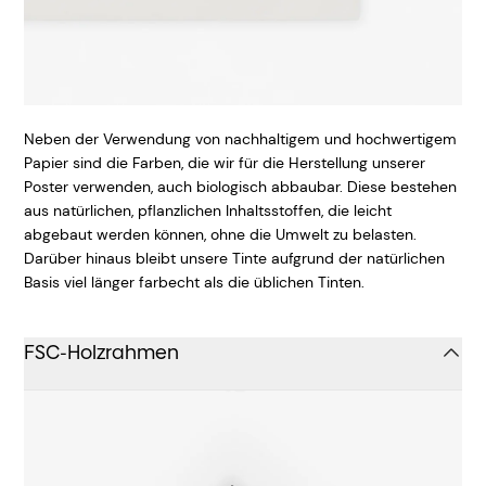
Neben der Verwendung von nachhaltigem und hochwertigem
Papier sind die Farben, die wir für die Herstellung unserer
Poster verwenden, auch biologisch abbaubar. Diese bestehen
aus natürlichen, pflanzlichen Inhaltsstoffen, die leicht
abgebaut werden können, ohne die Umwelt zu belasten.
Darüber hinaus bleibt unsere Tinte aufgrund der natürlichen
Basis viel länger farbecht als die üblichen Tinten.
FSC-Holzrahmen