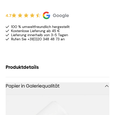
4.7
100 % umweltfreundlich hergestellt
Kostenlose Lieferung ab 45 €
Lieferung innerhalb von 3-5 Tagen
Rufen Sie +31(0)20 348 48 73 an
Produktdetails
Papier in Galeriequalität