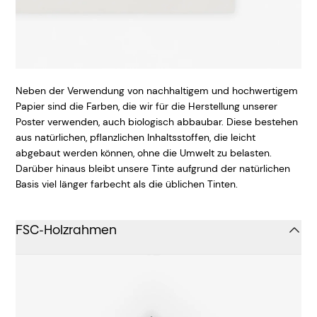
Neben der Verwendung von nachhaltigem und hochwertigem
Papier sind die Farben, die wir für die Herstellung unserer
Poster verwenden, auch biologisch abbaubar. Diese bestehen
aus natürlichen, pflanzlichen Inhaltsstoffen, die leicht
abgebaut werden können, ohne die Umwelt zu belasten.
Darüber hinaus bleibt unsere Tinte aufgrund der natürlichen
Basis viel länger farbecht als die üblichen Tinten.
FSC-Holzrahmen