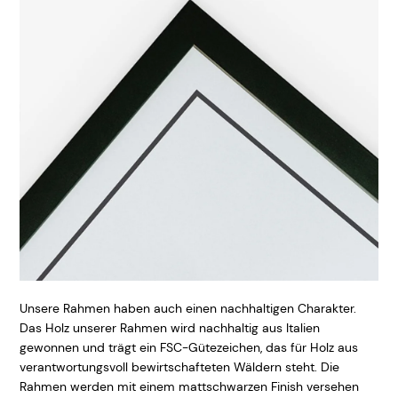
Unsere Rahmen haben auch einen nachhaltigen Charakter.
Das Holz unserer Rahmen wird nachhaltig aus Italien
gewonnen und trägt ein FSC-Gütezeichen, das für Holz aus
verantwortungsvoll bewirtschafteten Wäldern steht. Die
Rahmen werden mit einem mattschwarzen Finish versehen