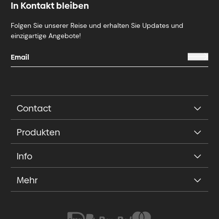
In Kontakt bleiben
Folgen Sie unserer Reise und erhalten Sie Updates und
einzigartige Angebote!
Contact
Produkten
Info
Mehr