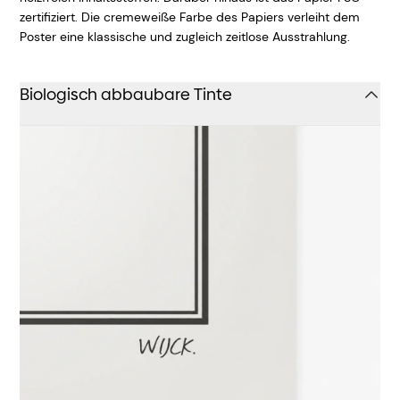
zertifiziert. Die cremeweiße Farbe des Papiers verleiht dem
Poster eine klassische und zugleich zeitlose Ausstrahlung.
Biologisch abbaubare Tinte