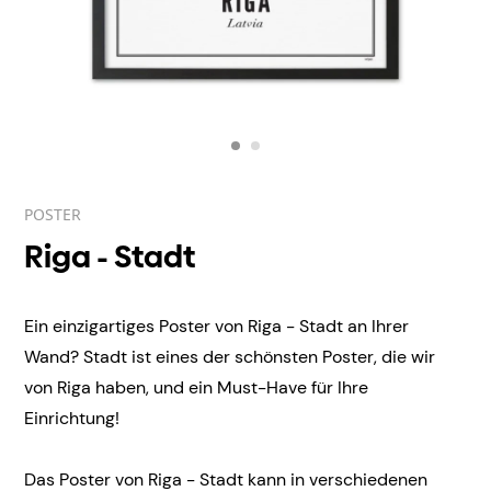
POSTER
Riga - Stadt
Ein einzigartiges Poster von Riga - Stadt an Ihrer
Wand? Stadt ist eines der schönsten Poster, die wir
von Riga haben, und ein Must-Have für Ihre
Einrichtung!
Das Poster von Riga - Stadt kann in verschiedenen