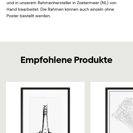
und in unserem Rahmenhersteller in Zoetermeer (NL) von
Hand bearbeitet. Die Rahmen können auch einzeln ohne
Poster bestellt werden.
Empfohlene Produkte