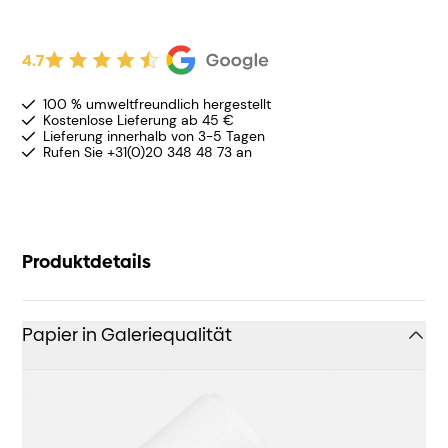
4.7
100 % umweltfreundlich hergestellt
Kostenlose Lieferung ab 45 €
Lieferung innerhalb von 3-5 Tagen
Rufen Sie +31(0)20 348 48 73 an
Produktdetails
Papier in Galeriequalität