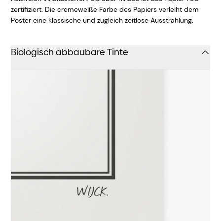
zertifiziert. Die cremeweiße Farbe des Papiers verleiht dem
Poster eine klassische und zugleich zeitlose Ausstrahlung.
Biologisch abbaubare Tinte