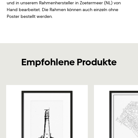
und in unserem Rahmenhersteller in Zoetermeer (NL) von
Hand bearbeitet. Die Rahmen können auch einzeln ohne
Poster bestellt werden.
Empfohlene Produkte