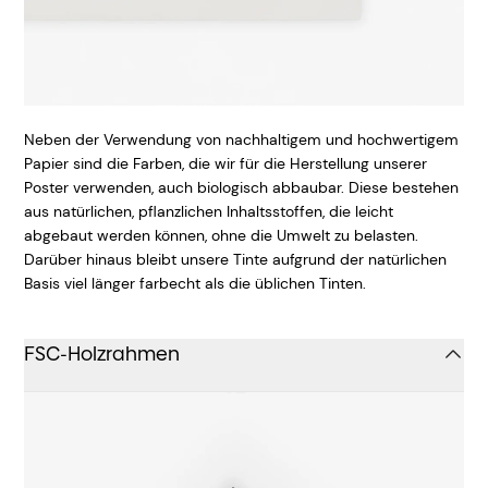
Neben der Verwendung von nachhaltigem und hochwertigem
Papier sind die Farben, die wir für die Herstellung unserer
Poster verwenden, auch biologisch abbaubar. Diese bestehen
aus natürlichen, pflanzlichen Inhaltsstoffen, die leicht
abgebaut werden können, ohne die Umwelt zu belasten.
Darüber hinaus bleibt unsere Tinte aufgrund der natürlichen
Basis viel länger farbecht als die üblichen Tinten.
FSC-Holzrahmen