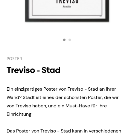
POSTER
Treviso - Stad
Ein einzigartiges Poster von Treviso - Stad an Ihrer
Wand? Stadt ist eines der schönsten Poster, die wir
von Treviso haben, und ein Must-Have für Ihre
Einrichtung!
Das Poster von Treviso - Stad kann in verschiedenen