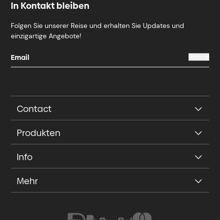
In Kontakt bleiben
Folgen Sie unserer Reise und erhalten Sie Updates und
einzigartige Angebote!
Contact
Produkten
Info
Mehr