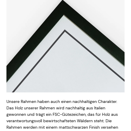
Unsere Rahmen haben auch einen nachhaltigen Charakter.
Das Holz unserer Rahmen wird nachhaltig aus Italien
gewonnen und trägt ein FSC-Gütezeichen, das für Holz aus
verantwortungsvoll bewirtschafteten Wäldern steht. Die
Rahmen werden mit einem mattschwarzen Finish versehen