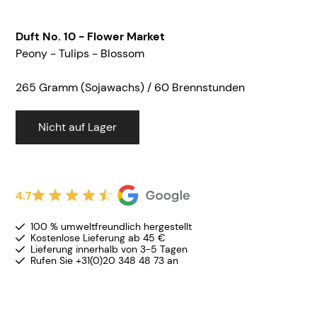
Duft No. 10 - Flower Market
Peony - Tulips - Blossom
265 Gramm (Sojawachs) / 60 Brennstunden
Nicht auf Lager
4.7
100 % umweltfreundlich hergestellt
Kostenlose Lieferung ab 45 €
Lieferung innerhalb von 3-5 Tagen
Rufen Sie +31(0)20 348 48 73 an