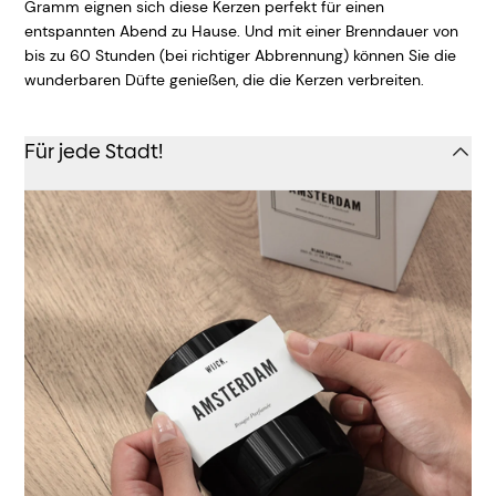
Gramm eignen sich diese Kerzen perfekt für einen
entspannten Abend zu Hause. Und mit einer Brenndauer von
bis zu 60 Stunden (bei richtiger Abbrennung) können Sie die
wunderbaren Düfte genießen, die die Kerzen verbreiten.
Für jede Stadt!