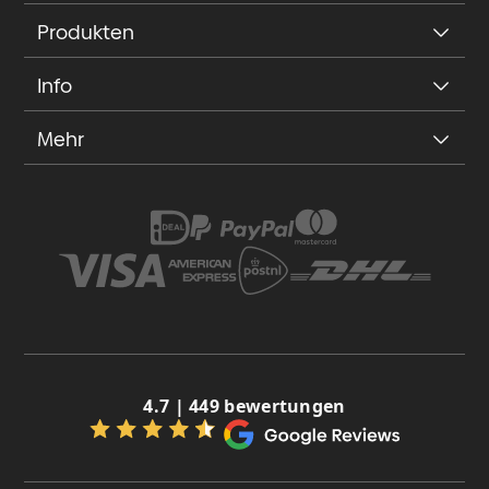
Produkten
Info
Mehr
4.7 | 449 bewertungen