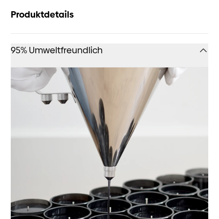
Produktdetails
95% Umweltfreundlich