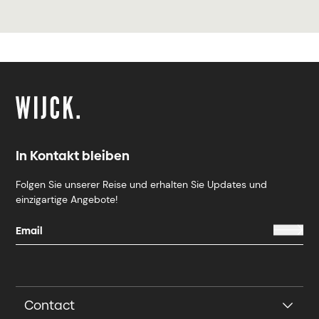
In Kontakt bleiben
Folgen Sie unserer Reise und erhalten Sie Updates und
einzigartige Angebote!
Contact