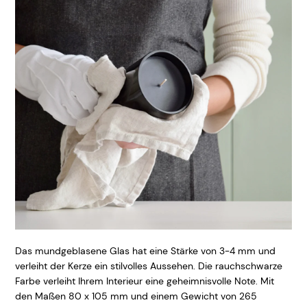
Das mundgeblasene Glas hat eine Stärke von 3-4 mm und
verleiht der Kerze ein stilvolles Aussehen. Die rauchschwarze
Farbe verleiht Ihrem Interieur eine geheimnisvolle Note. Mit
den Maßen 80 x 105 mm und einem Gewicht von 265