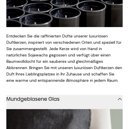
Entdecken Sie die raffinierten Düfte unserer luxuriösen
Duftkerzen, inspiriert von verschiedenen Orten und speziell für
Sie zusammengestellt. Jede Kerze wird von Hand in
natürliches Sojawachs gegossen und verfügt über einen
Baumwolldocht für ein sauberes und gleichmäßiges
Abbrennen. Bringen Sie mit unseren luxuriösen Duftkerzen den
Duft Ihres Lieblingsplatzes in Ihr Zuhause und schaffen Sie
eine warme und entspannende Atmosphäre in jedem Raum.
Mundgeblasene Glas