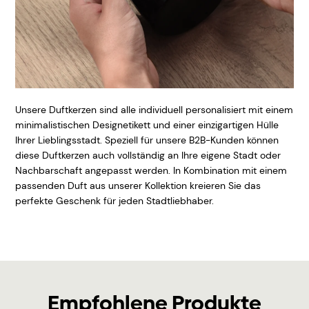
Unsere Duftkerzen sind alle individuell personalisiert mit einem
minimalistischen Designetikett und einer einzigartigen Hülle
Ihrer Lieblingsstadt. Speziell für unsere B2B-Kunden können
diese Duftkerzen auch vollständig an Ihre eigene Stadt oder
Nachbarschaft angepasst werden. In Kombination mit einem
passenden Duft aus unserer Kollektion kreieren Sie das
perfekte Geschenk für jeden Stadtliebhaber.
Empfohlene Produkte