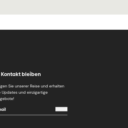
n Kontakt bleiben
lgen Sie unserer Reise und erhalten
e Updates und einzigartige
gebote!