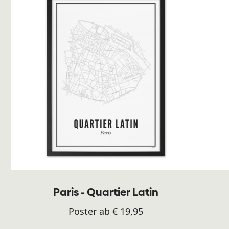
Paris - Quartier Latin
Poster ab € 19,95