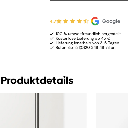
4.7
100 % umweltfreundlich hergestellt
Kostenlose Lieferung ab 45 €
Lieferung innerhalb von 3-5 Tagen
Rufen Sie +31(0)20 348 48 73 an
Produktdetails