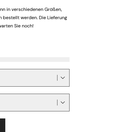
ann in verschiedenen Größen,
bestellt werden. Die Lieferung
warten Sie noch!