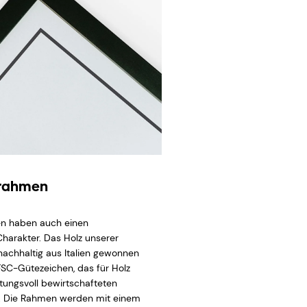
zrahmen
n haben auch einen
Charakter. Das Holz unserer
achhaltig aus Italien gewonnen
FSC-Gütezeichen, das für Holz
tungsvoll bewirtschafteten
. Die Rahmen werden mit einem