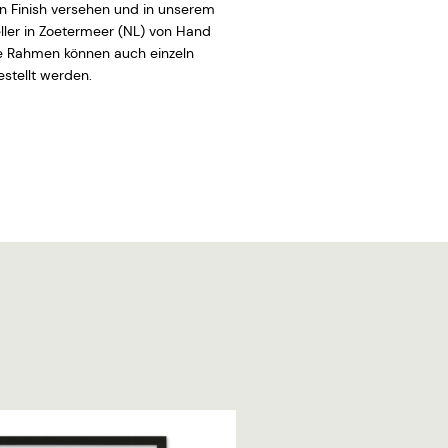
 Finish versehen und in unserem
ler in Zoetermeer (NL) von Hand
ie Rahmen können auch einzeln
stellt werden.