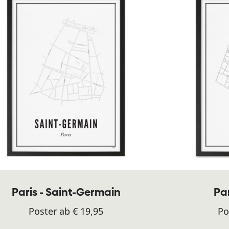
Paris - Saint-Germain
Par
Poster ab € 19,95
Po