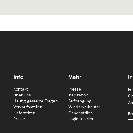
Info
Mehr
I
Kontakt
Presse
Fo
Über Uns
Inspiration
Si
Häufig gestellte Fragen
Aufhängung
An
Verkaufsstellen
Wiederverkaufer
Lieferzeiten
Geschäftlich
Preise
Login reseller