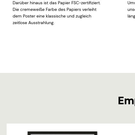
Darüber hinaus ist das Papier FSC-zertifiziert.
Umw
Die cremeweiße Farbe des Papiers verleiht
uns
dem Poster eine klassische und zugleich
läng
zeitlose Ausstrahlung.
Em