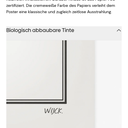
zertifiziert. Die cremeweiße Farbe des Papiers verleiht dem
Poster eine klassische und zugleich zeitlose Ausstrahlung.
Biologisch abbaubare Tinte