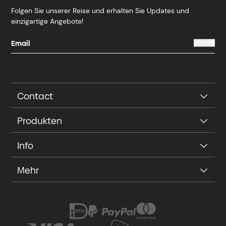
Folgen Sie unserer Reise und erhalten Sie Updates und
einzigartige Angebote!
Contact
Produkten
Info
Mehr