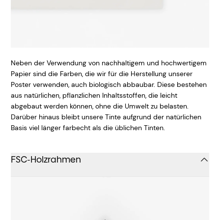
Neben der Verwendung von nachhaltigem und hochwertigem
Papier sind die Farben, die wir für die Herstellung unserer
Poster verwenden, auch biologisch abbaubar. Diese bestehen
aus natürlichen, pflanzlichen Inhaltsstoffen, die leicht
abgebaut werden können, ohne die Umwelt zu belasten.
Darüber hinaus bleibt unsere Tinte aufgrund der natürlichen
Basis viel länger farbecht als die üblichen Tinten.
FSC-Holzrahmen