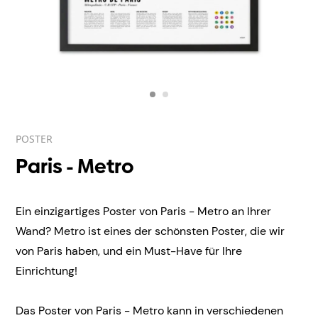
POSTER
Paris - Metro
Ein einzigartiges Poster von Paris - Metro an Ihrer
Wand? Metro ist eines der schönsten Poster, die wir
von Paris haben, und ein Must-Have für Ihre
Einrichtung!
Das Poster von Paris - Metro kann in verschiedenen