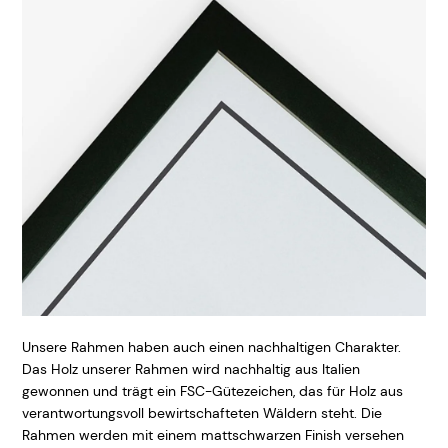
Unsere Rahmen haben auch einen nachhaltigen Charakter.
Das Holz unserer Rahmen wird nachhaltig aus Italien
gewonnen und trägt ein FSC-Gütezeichen, das für Holz aus
verantwortungsvoll bewirtschafteten Wäldern steht. Die
Rahmen werden mit einem mattschwarzen Finish versehen