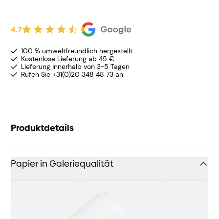
4.7
100 % umweltfreundlich hergestellt
Kostenlose Lieferung ab 45 €
Lieferung innerhalb von 3-5 Tagen
Rufen Sie +31(0)20 348 48 73 an
Produktdetails
Papier in Galeriequalität