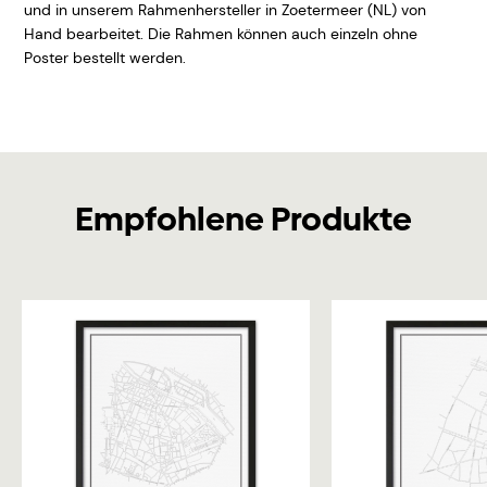
und in unserem Rahmenhersteller in Zoetermeer (NL) von
Hand bearbeitet. Die Rahmen können auch einzeln ohne
Poster bestellt werden.
Empfohlene Produkte