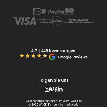
4.7 | 449 bewertungen
Folgen Sie uns
Geschäftsbedingungen -
Privacy -
Cookies
© 2026 WIJCK BV
-
built by
mediacode