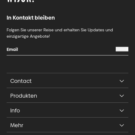
In Kontakt bleiben
Folgen Sie unserer Reise und erhalten Sie Updates und
einzigartige Angebote!
Contact
Produkten
Info
Mehr