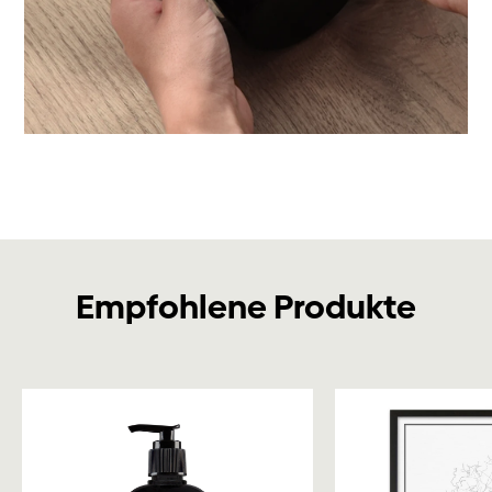
Empfohlene Produkte