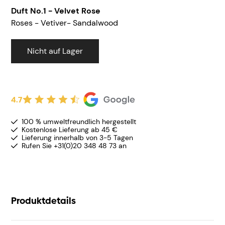
Duft
No.1 - Velvet Rose
Roses - Vetiver- Sandalwood
Nicht auf Lager
4.7
100 % umweltfreundlich hergestellt
Kostenlose Lieferung ab 45 €
Lieferung innerhalb von 3-5 Tagen
Rufen Sie +31(0)20 348 48 73 an
Produktdetails