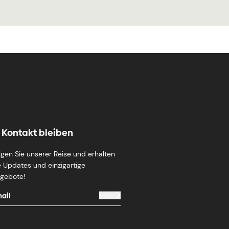
n Kontakt bleiben
lgen Sie unserer Reise und erhalten
e Updates und einzigartige
gebote!