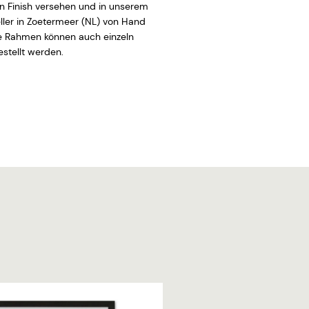
 Finish versehen und in unserem
ler in Zoetermeer (NL) von Hand
ie Rahmen können auch einzeln
stellt werden.