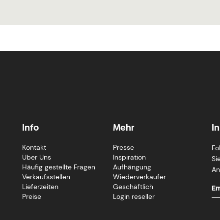
Info
Mehr
I
Kontakt
Presse
Fo
Über Uns
Inspiration
Si
Häufig gestellte Fragen
Aufhängung
An
Verkaufsstellen
Wiederverkaufer
Lieferzeiten
Geschäftlich
Preise
Login reseller