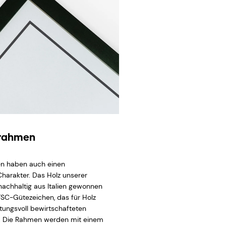
zrahmen
n haben auch einen
Charakter. Das Holz unserer
achhaltig aus Italien gewonnen
FSC-Gütezeichen, das für Holz
tungsvoll bewirtschafteten
. Die Rahmen werden mit einem