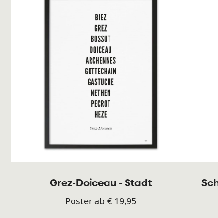
Grez-Doiceau - Stadt
Sch
Poster ab € 19,95