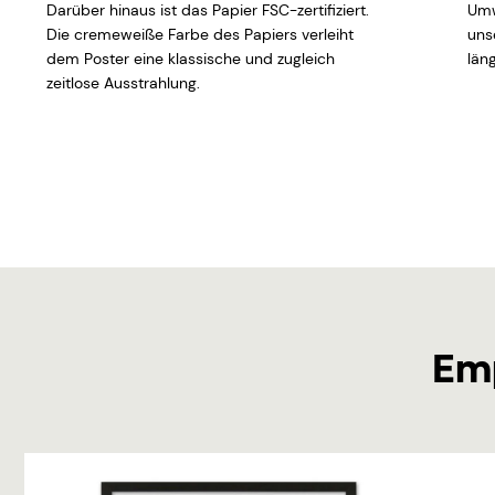
Darüber hinaus ist das Papier FSC-zertifiziert.
Umw
Die cremeweiße Farbe des Papiers verleiht
uns
dem Poster eine klassische und zugleich
läng
zeitlose Ausstrahlung.
Em