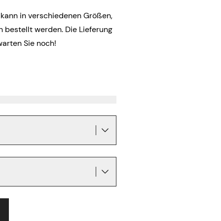
 kann in verschiedenen Größen,
bestellt werden. Die Lieferung
warten Sie noch!