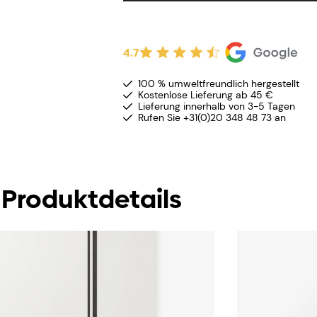
4.7
100 % umweltfreundlich hergestellt
Kostenlose Lieferung ab 45 €
Lieferung innerhalb von 3-5 Tagen
Rufen Sie +31(0)20 348 48 73 an
Produktdetails