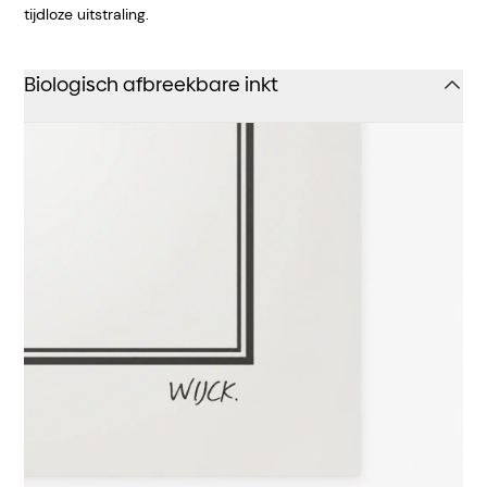
tijdloze uitstraling.
Biologisch afbreekbare inkt