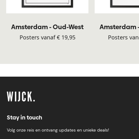
Amsterdam - Oud-West
Amsterdam 
Posters vanaf € 19,95
Posters van
Stay in touch
Volg onze reis en ontvang updates en unieke deals!