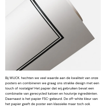
Bij WIJCK. hechten we veel waarde aan de kwaliteit van onze
posters en combineren we graag ons strakke design met een
touch of nostalgie! Het papier dat wij gebruiken bevat een
combinatie van gerecycled katoen en houtvrije ingrediënten.
Daarnaast is het papier FSC-gekeurd. De off-white kleur van
het papier geeft
de poster een klassieke maar toch ook