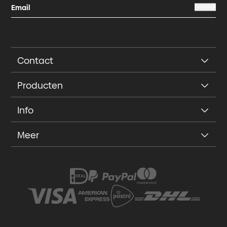
Contact
Producten
Info
Meer