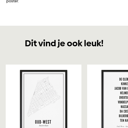
poster.
Dit vind je ook leuk!