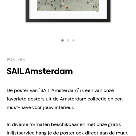
POSTERS
SAIL Amsterdam
De poster van "SAIL Amsterdam" is een van onze
favoriete posters uit de Amsterdam collectie en een
must-have voor jouw interieur.
In diverse formaten beschikbaar en met onze gratis
inlijstservice hang je de poster ook direct aan de muur.