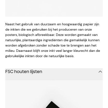
Naast het gebruik van duurzaam en hoogwaardig papier zijn
de inkten die we gebruiken bij het produceren van onze
posters, biologisch afbreekbaar. Deze worden gemaakt van
natuurlijke, plantaardige ingrediënten die gemakkelijk kunnen
worden afgebroken zonder schade toe te brengen aan het
milieu. Daarnaast blijft onze inkt veel langer kleurecht dan de
gebruikelijke inkten door de natuurlijke basis.
FSC houten lijsten