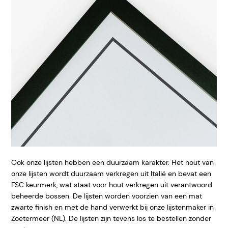
Ook onze lijsten hebben een duurzaam karakter. Het hout van
onze lijsten wordt duurzaam verkregen uit Italië en bevat een
FSC keurmerk, wat staat voor hout verkregen uit verantwoord
beheerde bossen. De lijsten worden voorzien van een mat
zwarte finish en met de hand verwerkt bij onze lijstenmaker in
Zoetermeer (NL). De lijsten zijn tevens los te bestellen zonder