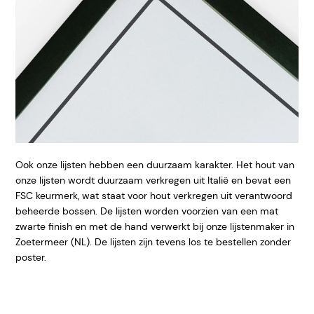
Ook onze lijsten hebben een duurzaam karakter. Het hout van
onze lijsten wordt duurzaam verkregen uit Italië en bevat een
FSC keurmerk, wat staat voor hout verkregen uit verantwoord
beheerde bossen. De lijsten worden voorzien van een mat
zwarte finish en met de hand verwerkt bij onze lijstenmaker in
Zoetermeer (NL). De lijsten zijn tevens los te bestellen zonder
poster.