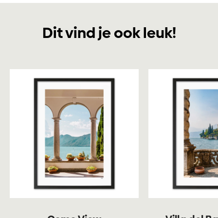
Dit vind je ook leuk!