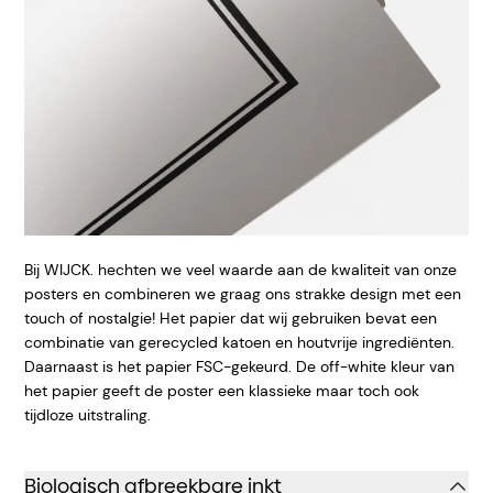
Bij WIJCK. hechten we veel waarde aan de kwaliteit van onze
posters en combineren we graag ons strakke design met een
touch of nostalgie! Het papier dat wij gebruiken bevat een
combinatie van gerecycled katoen en houtvrije ingrediënten.
Daarnaast is het papier FSC-gekeurd. De off-white kleur van
het papier geeft de poster een klassieke maar toch ook
tijdloze uitstraling.
Biologisch afbreekbare inkt