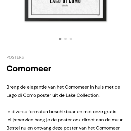
POSTERS
Comomeer
Breng de elegantie van het Comomeer in huis met de
Lago di Como poster uit de Lake Collection.
In diverse formaten beschikbaar en met onze gratis
inlijstservice hang je de poster ook direct aan de muur.
Bestel nu en ontvang deze poster van het Comomeer