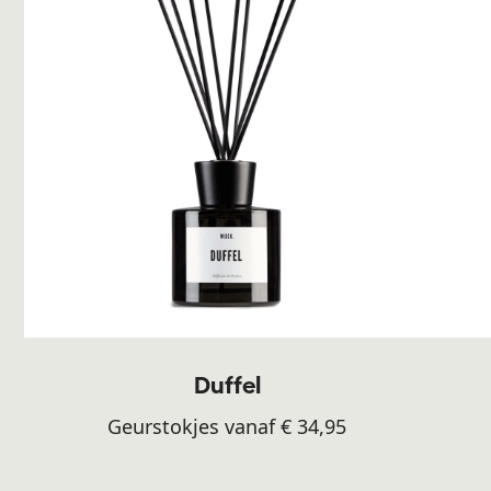
Duffel
Geurstokjes vanaf € 34,95