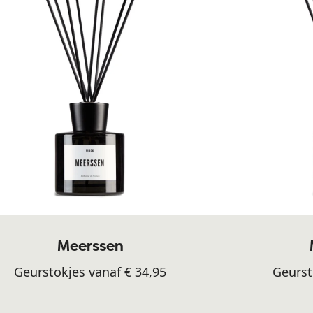
Meerssen
Geurstokjes vanaf € 34,95
Geurst