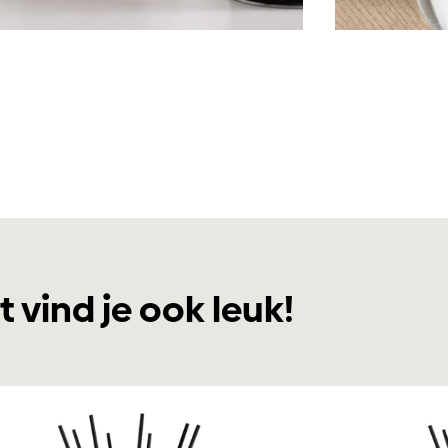
t vind je ook leuk!