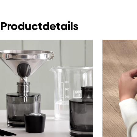
Productdetails