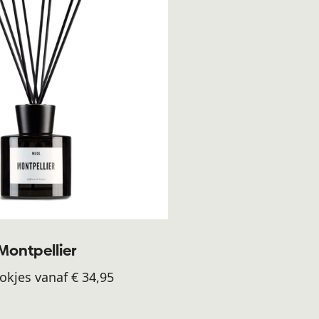
Montpellier
okjes vanaf € 34,95