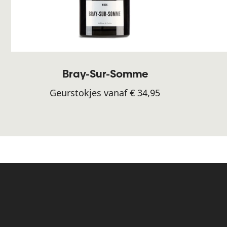
Bray-Sur-Somme
Geurstokjes vanaf € 34,95