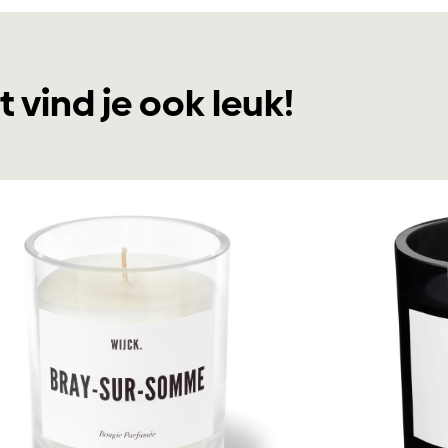
t vind je ook leuk!