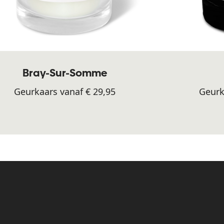
Bray-Sur-Somme
Geurkaars vanaf € 29,95
Geurk