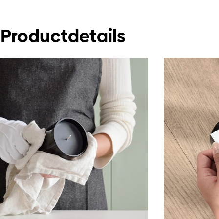
Productdetails